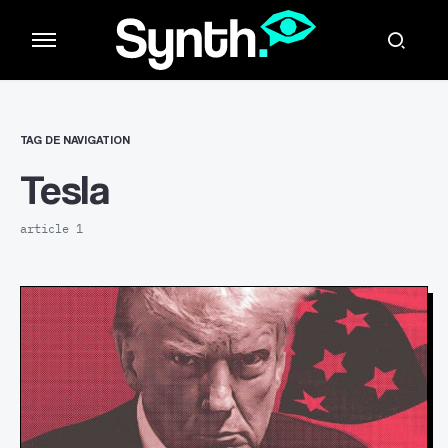
TAG DE NAVIGATION
Tesla
article 1