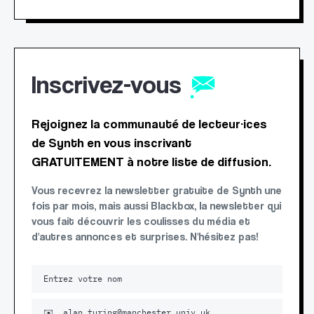
Inscrivez-vous
Rejoignez la communauté de lecteur·ices
de Synth en vous inscrivant
GRATUITEMENT à notre liste de diffusion.
Vous recevrez la newsletter gratuite de Synth une
fois par mois, mais aussi Blackbox, la newsletter qui
vous fait découvrir les coulisses du média et
d'autres annonces et surprises. N'hésitez pas!