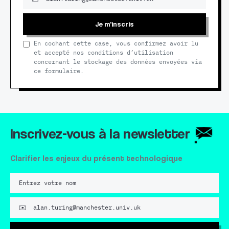
Je m'inscris
En cochant cette case, vous confirmez avoir lu
et accepté nos conditions d’utilisation
concernant le stockage des données envoyées via
ce formulaire.
Inscrivez-vous à la newsletter
Clarifier les enjeux du présent technologique