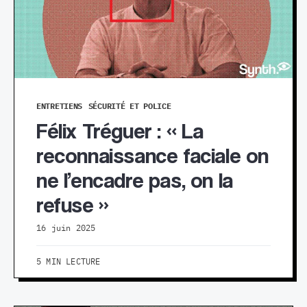
ENTRETIENS
SÉCURITÉ ET POLICE
Félix Tréguer : « La
reconnaissance faciale on
ne l’encadre pas, on la
refuse »
16 juin 2025
5 MIN LECTURE