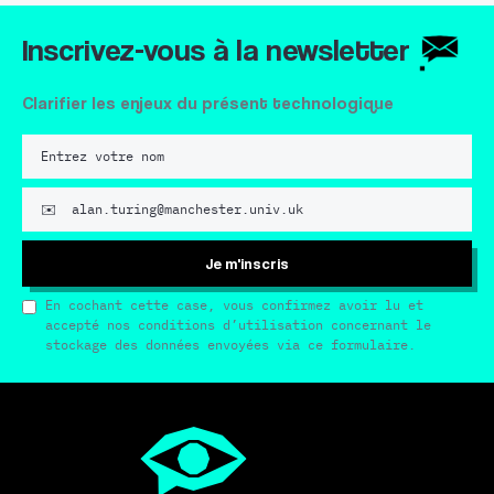
Inscrivez-vous à la newsletter
Clarifier les enjeux du présent technologique
Je m'inscris
En cochant cette case, vous confirmez avoir lu et
accepté nos conditions d’utilisation concernant le
stockage des données envoyées via ce formulaire.