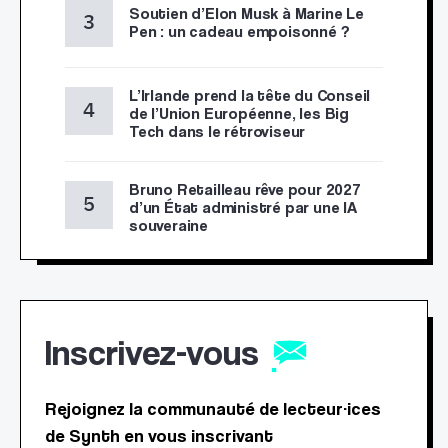
Soutien d’Elon Musk à Marine Le
Pen : un cadeau empoisonné ?
L’Irlande prend la tête du Conseil
de l’Union Européenne, les Big
Tech dans le rétroviseur
Bruno Retailleau rêve pour 2027
d’un État administré par une IA
souveraine
Inscrivez-vous
Rejoignez la communauté de lecteur·ices
de Synth en vous inscrivant