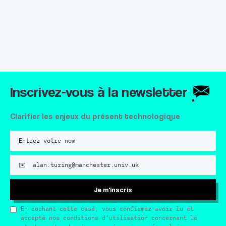
Inscrivez-vous à la newsletter
Clarifier les enjeux du présent technologique
Je m'inscris
En cochant cette case, vous confirmez avoir lu et
accepté nos conditions d’utilisation concernant le