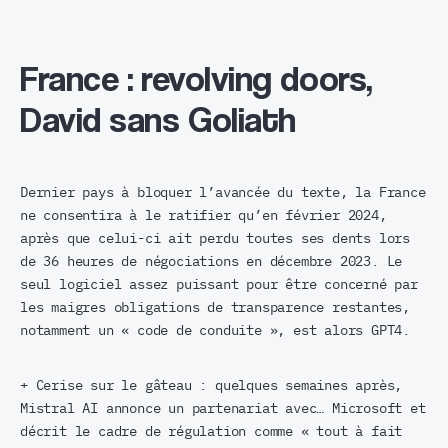
France : revolving doors,
David sans Goliath
Dernier pays à bloquer l’avancée du texte, la France
ne consentira à le ratifier qu’en février 2024,
après que celui-ci ait perdu toutes ses dents lors
de 36 heures de négociations en décembre 2023. Le
seul logiciel assez puissant pour être concerné par
les maigres obligations de transparence restantes,
notamment un « code de conduite », est alors GPT4.
+ Cerise sur le gâteau : quelques semaines après,
Mistral AI annonce un partenariat avec… Microsoft et
décrit le cadre de régulation comme « tout à fait