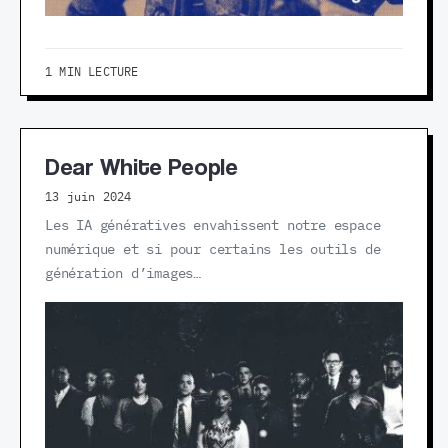
1 MIN LECTURE
Dear White People
13 juin 2024
Les IA génératives envahissent notre espace
numérique et si pour certains les outils de
génération d’images…