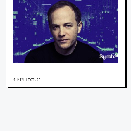
4 MIN LECTURE