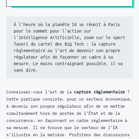
À l’heure où la planète IA se réunit à Paris 
pour le sommet pour l’action sur 
l’Intelligence Artificielle, zoom sur le sport 
favori du cartel des Big Tech : la capture 
règlementaire ou l’art de devenir son propre 
régulateur afin de façonner un cadre à sa 
mesure. Le moins contraignant possible, il va 
sans dire.
Connaissez-vous l’art de la
capture règlementaire
?
Cette pratique consiste, pour un secteur économique,
à devenir son propre régulateur afin de se mettre
simultanément hors de portée de l’État et de la
concurrence, en façonnant un cadre règlementaire à
sa mesure. Il se trouve que le secteur de l’IA
s’illustre en la matière. Profitons des discussions