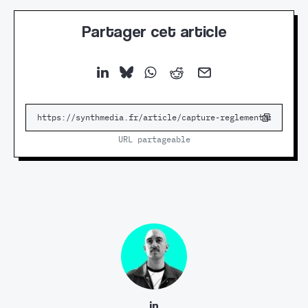
Partager cet article
URL partageable