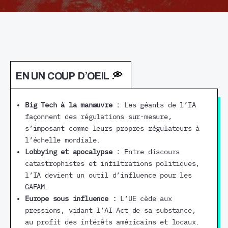
EN UN COUP D’OEIL
Big Tech à la manœuvre :
Les géants de l’IA
façonnent des régulations sur-mesure,
s’imposant comme leurs propres régulateurs à
l’échelle mondiale.
Lobbying et apocalypse :
Entre discours
catastrophistes et infiltrations politiques,
l’IA devient un outil d’influence pour les
GAFAM.
Europe sous influence :
L’UE cède aux
pressions, vidant l’AI Act de sa substance,
au profit des intérêts américains et locaux.