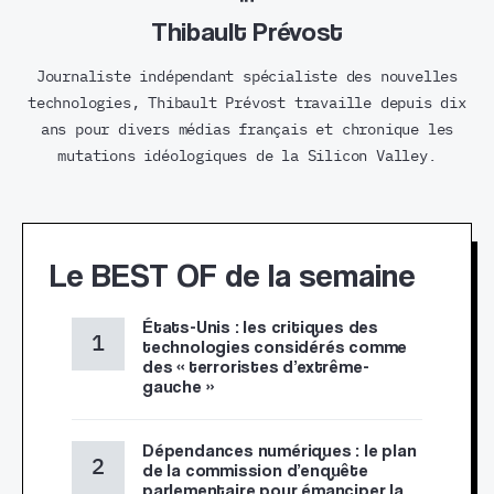
Thibault Prévost
Journaliste indépendant spécialiste des nouvelles
technologies, Thibault Prévost travaille depuis dix
ans pour divers médias français et chronique les
mutations idéologiques de la Silicon Valley.
Le BEST OF de la semaine
États-Unis : les critiques des
technologies considérés comme
des « terroristes d’extrême-
gauche »
Dépendances numériques : le plan
de la commission d’enquête
parlementaire pour émanciper la