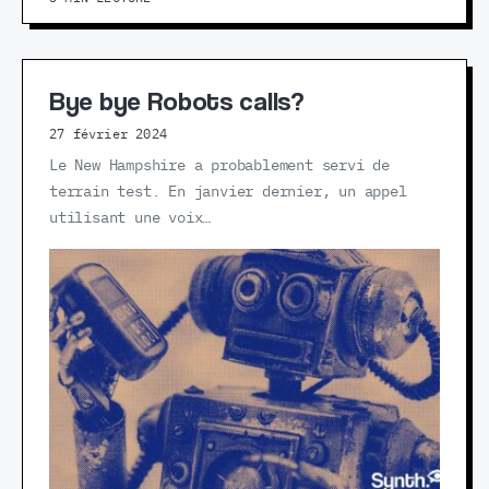
Bye bye Robots calls?
27 février 2024
Le New Hampshire a probablement servi de
terrain test. En janvier dernier, un appel
utilisant une voix…