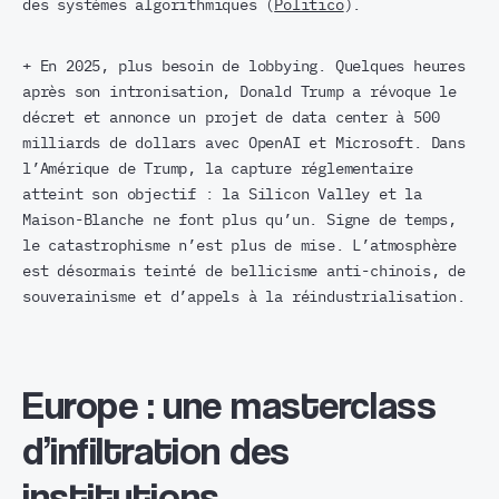
des systèmes algorithmiques (
Politico
).
+ En 2025, plus besoin de lobbying. Quelques heures
après son intronisation, Donald Trump a révoque le
décret et annonce un projet de data center à 500
milliards de dollars avec OpenAI et Microsoft. Dans
l’Amérique de Trump, la capture réglementaire
atteint son objectif : la Silicon Valley et la
Maison-Blanche ne font plus qu’un. Signe de temps,
le catastrophisme n’est plus de mise. L’atmosphère
est désormais teinté de bellicisme anti-chinois, de
souverainisme et d’appels à la réindustrialisation.
Europe : une masterclass
d’infiltration des
institutions