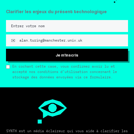
Clarifier les enjeux du présent technologique
Je m'inscris
En cochant cette case, vous confirmez avoir lu et
accepté nos conditions d’utilisation concernant le
stockage des données envoyées via ce formulaire.
SYNTH est un média éclaireur qui vous aide à clarifier les