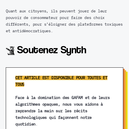
Quant aux citoyens, ils peuvent jouer de leur
pouvoir de consommateur pour faire des choix
différents, pour s’éloigner des plateformes toxiques
et antidémocratiques.
Soutenez Synth
CET ARTICLE EST DISPONIBLE POUR TOUTES ET
TOUS
Face à la domination des GAFAM et de leurs
algorithmes opaques, nous vous aidons à
reprendre la main sur les récits
technologiques qui façonnent notre
quotidien
.