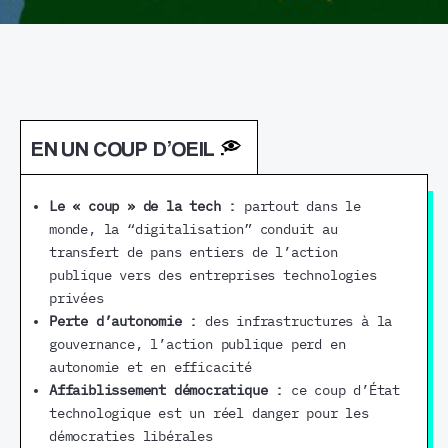
EN UN COUP D’OEIL
Le « coup » de la tech :
partout dans le
monde, la “digitalisation” conduit au
transfert de pans entiers de l’action
publique vers des entreprises technologies
privées
Perte d’autonomie :
des infrastructures à la
gouvernance, l’action publique perd en
autonomie et en efficacité
Affaiblissement démocratique :
ce coup d’État
technologique est un réel danger pour les
démocraties libérales