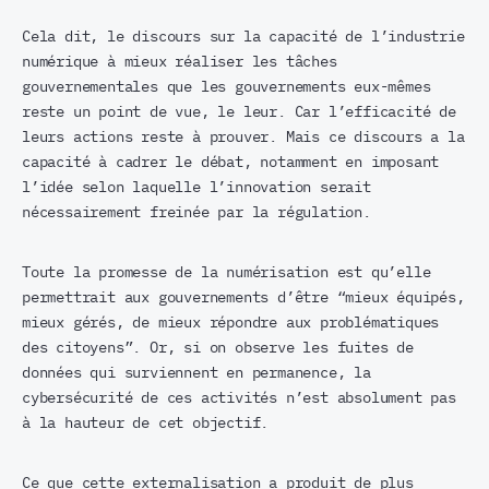
Cela dit, le discours sur la capacité de l’industrie
numérique à mieux réaliser les tâches
gouvernementales que les gouvernements eux-mêmes
reste un point de vue, le leur. Car l’efficacité de
leurs actions reste à prouver. Mais ce discours a la
capacité à cadrer le débat, notamment en imposant
l’idée selon laquelle l’innovation serait
nécessairement freinée par la régulation.
Toute la promesse de la numérisation est qu’elle
permettrait aux gouvernements d’être “mieux équipés,
mieux gérés, de mieux répondre aux problématiques
des citoyens”. Or, si on observe les fuites de
données qui surviennent en permanence, la
cybersécurité de ces activités n’est absolument pas
à la hauteur de cet objectif.
Ce que cette externalisation a produit de plus