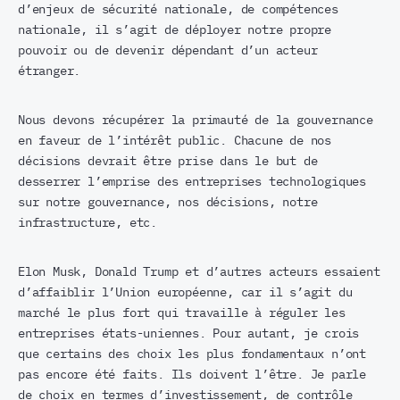
d’enjeux de sécurité nationale, de compétences
nationale, il s’agit de déployer notre propre
pouvoir ou de devenir dépendant d’un acteur
étranger.
Nous devons récupérer la primauté de la gouvernance
en faveur de l’intérêt public. Chacune de nos
décisions devrait être prise dans le but de
desserrer l’emprise des entreprises technologiques
sur notre gouvernance, nos décisions, notre
infrastructure, etc.
Elon Musk, Donald Trump et d’autres acteurs essaient
d’affaiblir l’Union européenne, car il s’agit du
marché le plus fort qui travaille à réguler les
entreprises états-uniennes. Pour autant, je crois
que certains des choix les plus fondamentaux n’ont
pas encore été faits. Ils doivent l’être. Je parle
de choix en termes d’investissement, de contrôle