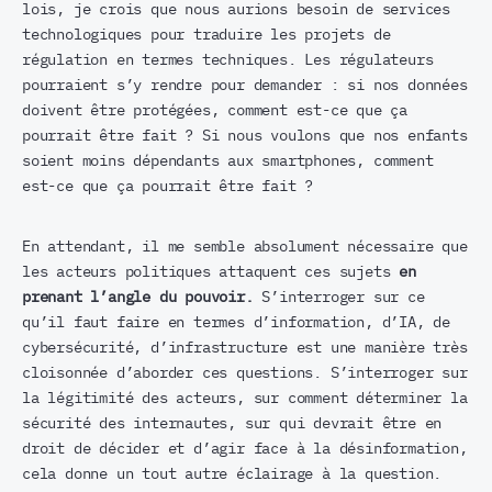
lois, je crois que nous aurions besoin de services
technologiques pour traduire les projets de
régulation en termes techniques. Les régulateurs
pourraient s’y rendre pour demander : si nos données
doivent être protégées, comment est-ce que ça
pourrait être fait ? Si nous voulons que nos enfants
soient moins dépendants aux smartphones, comment
est-ce que ça pourrait être fait ?
En attendant, il me semble absolument nécessaire que
les acteurs politiques attaquent ces sujets
en
prenant l’angle du pouvoir.
S’interroger sur ce
qu’il faut faire en termes d’information, d’IA, de
cybersécurité, d’infrastructure est une manière très
cloisonnée d’aborder ces questions. S’interroger sur
la légitimité des acteurs, sur comment déterminer la
sécurité des internautes, sur qui devrait être en
droit de décider et d’agir face à la désinformation,
cela donne un tout autre éclairage à la question.