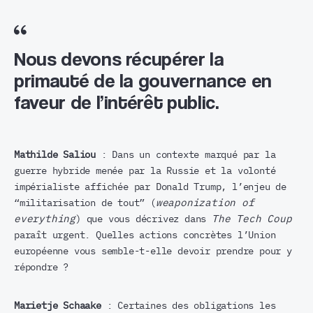
Nous devons récupérer la
primauté de la gouvernance en
faveur de l’intérêt public.
Mathilde Saliou
: Dans un contexte marqué par la
guerre hybride menée par la Russie et la volonté
impérialiste affichée par Donald Trump, l’enjeu de
“militarisation de tout” (
weaponization of
everything
) que vous décrivez dans
The Tech Coup
paraît urgent. Quelles actions concrètes l’Union
européenne vous semble-t-elle devoir prendre pour y
répondre ?
Marietje Schaake
: Certaines des obligations les