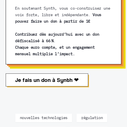
En soutenant Synth, vous co-construisez une
voix forte, libre et indépendante.
Vous
pouvez faire un don à partir de 1€
Contribuez dès aujourd’hui avec un don
défiscalisé à 66 %
.
Chaque euro compte, et un engagement
mensuel multiplie l’impact.
Je fais un don à Synth ❤︎
nouvelles technologies
régulation