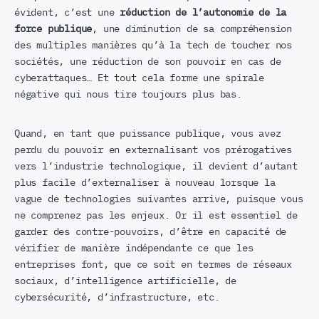
évident, c’est une
réduction de l’autonomie de la
force publique
, une diminution de sa compréhension
des multiples manières qu’à la tech de toucher nos
sociétés, une réduction de son pouvoir en cas de
cyberattaques… Et tout cela forme une spirale
négative qui nous tire toujours plus bas.
Quand, en tant que puissance publique, vous avez
perdu du pouvoir en externalisant vos prérogatives
vers l’industrie technologique, il devient d’autant
plus facile d’externaliser à nouveau lorsque la
vague de technologies suivantes arrive, puisque vous
ne comprenez pas les enjeux. Or il est essentiel de
garder des contre-pouvoirs, d’être en capacité de
vérifier de manière indépendante ce que les
entreprises font, que ce soit en termes de réseaux
sociaux, d’intelligence artificielle, de
cybersécurité, d’infrastructure, etc.