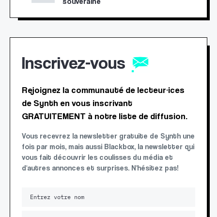
souveraine
Inscrivez-vous
Rejoignez la communauté de lecteur·ices
de Synth en vous inscrivant
GRATUITEMENT à notre liste de diffusion.
Vous recevrez la newsletter gratuite de Synth une
fois par mois, mais aussi Blackbox, la newsletter qui
vous fait découvrir les coulisses du média et
d'autres annonces et surprises. N'hésitez pas!