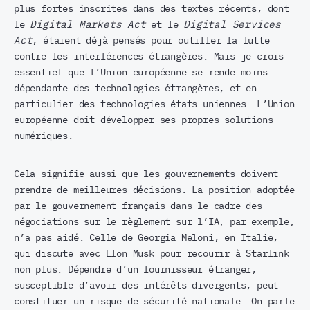
plus fortes inscrites dans des textes récents, dont
le
Digital Markets Act
et le
Digital Services
Act
, étaient déjà pensés pour outiller la lutte
contre les interférences étrangères. Mais je crois
essentiel que l’Union européenne se rende moins
dépendante des technologies étrangères, et en
particulier des technologies états-uniennes. L’Union
européenne doit développer ses propres solutions
numériques.
Cela signifie aussi que les gouvernements doivent
prendre de meilleures décisions. La position adoptée
par le gouvernement français dans le cadre des
négociations sur le règlement sur l’IA, par exemple,
n’a pas aidé. Celle de Georgia Meloni, en Italie,
qui discute avec Elon Musk pour recourir à Starlink
non plus. Dépendre d’un fournisseur étranger,
susceptible d’avoir des intérêts divergents, peut
constituer un risque de sécurité nationale. On parle