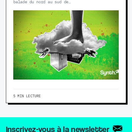
balade du nord au sud de…
5 MIN LECTURE
Inscrivez-vous à la newsletter