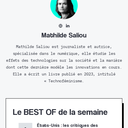
Mathilde Saliou
Mathilde Saliou est journaliste et autrice,
spécialisée dans le numérique, elle étudie les
effets des technologies sur la société et la manière
dont cette dernière modèle les innovations en cours.
Elle a écrit un livre publié en 2023, intitulé
« Technoféminisme.
Le BEST OF de la semaine
États-Unis : les critiques des