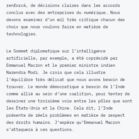
renforcé, de décisions claires dans les accords
conclus avec des entreprises du numérique… Nous
devons examiner d’un œil très critique chacun des
choix que nous voulons faire en matière de
technologies.
Le Sommet diplomatique sur l’intelligence
artificielle, par exemple, a été coprésidé par
Emmanuel Macron et le premier ministre indien
Narendra Modi. Je crois que cela illustre
l’équilibre très délicat que nous avons besoin de
trouver. Le monde démocratique a besoin de l’Inde
comme allié au sein d’une coalition, pour tenter de
dessiner une troisième voie entre les pôles que sont
les États-Unis et la Chine. Cela dit, l’Inde
présente de réels problèmes en matière de respect
des droits humains. J’espère qu’Emmanuel Macron
s’attaquera à ces questions.