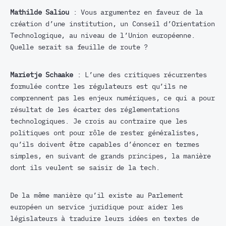
Mathilde Saliou
: Vous argumentez en faveur de la
création d’une institution, un Conseil d’Orientation
Technologique, au niveau de l’Union européenne.
Quelle serait sa feuille de route ?
Marietje Schaake
: L’une des critiques récurrentes
formulée contre les régulateurs est qu’ils ne
comprennent pas les enjeux numériques, ce qui a pour
résultat de les écarter des réglementations
technologiques. Je crois au contraire que les
politiques ont pour rôle de rester généralistes,
qu’ils doivent être capables d’énoncer en termes
simples, en suivant de grands principes, la manière
dont ils veulent se saisir de la tech.
De la même manière qu’il existe au Parlement
européen un service juridique pour aider les
législateurs à traduire leurs idées en textes de