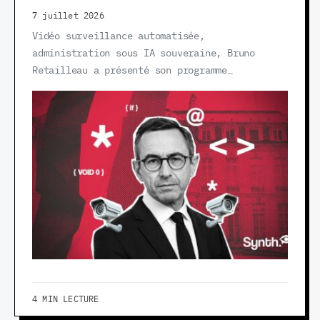
7 juillet 2026
Vidéo surveillance automatisée,
administration sous IA souveraine, Bruno
Retailleau a présenté son programme…
4 MIN LECTURE