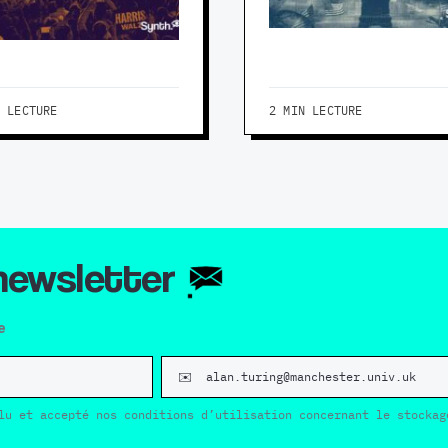
N LECTURE
2 MIN LECTURE
 newsletter
e
lu et accepté nos conditions d’utilisation concernant le stockag