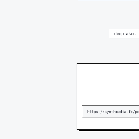
deepfakes