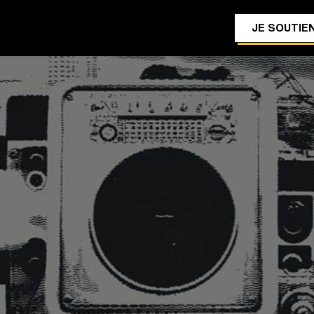
JE SOUTIEN