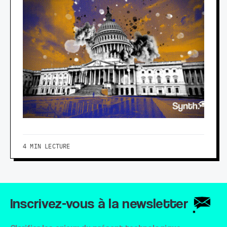
4 MIN LECTURE
Inscrivez-vous à la newsletter