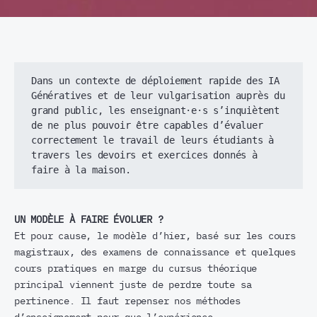
Dans un contexte de déploiement rapide des IA 
Génératives et de leur vulgarisation auprès du 
grand public, les enseignant·e·s s’inquiètent 
de ne plus pouvoir être capables d’évaluer 
correctement le travail de leurs étudiants à 
travers les devoirs et exercices donnés à 
faire à la maison. 
UN MODÈLE À FAIRE ÉVOLUER ?
Et pour cause, le modèle d’hier, basé sur les cours
magistraux, des examens de connaissance et quelques
cours pratiques en marge du cursus théorique
principal viennent juste de perdre toute sa
pertinence. Il faut repenser nos méthodes