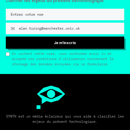
Clarifier les enjeux du présent technologique
Je m'inscris
En cochant cette case, vous confirmez avoir lu et
accepté nos conditions d’utilisation concernant le
stockage des données envoyées via ce formulaire.
SYNTH est un média éclaireur qui vous aide à clarifier les
enjeux du présent technologique.