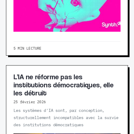
5 MIN LECTURE
L’IA ne réforme pas les
institutions démocratiques, elle
les détruit
25 février 2026
Les systèmes d'IA sont, par conception,
structurellement incompatibles avec la survie
des institutions démocratiques