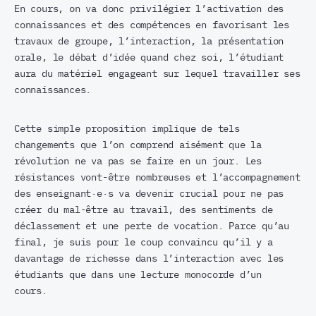
En cours, on va donc privilégier l’activation des
connaissances et des compétences en favorisant les
travaux de groupe, l’interaction, la présentation
orale, le débat d’idée quand chez soi, l’étudiant
aura du matériel engageant sur lequel travailler ses
connaissances.
Cette simple proposition implique de tels
changements que l’on comprend aisément que la
révolution ne va pas se faire en un jour. Les
résistances vont-être nombreuses et l’accompagnement
des enseignant·e·s va devenir crucial pour ne pas
créer du mal-être au travail, des sentiments de
déclassement et une perte de vocation. Parce qu’au
final, je suis pour le coup convaincu qu’il y a
davantage de richesse dans l’interaction avec les
étudiants que dans une lecture monocorde d’un
cours.