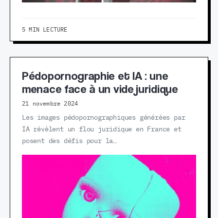
5 MIN LECTURE
Pédopornographie et IA : une
menace face à un vide juridique
21 novembre 2024
Les images pédopornographiques générées par
IA révèlent un flou juridique en France et
posent des défis pour la…