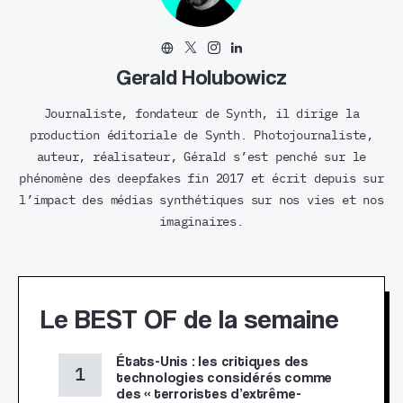
Gerald Holubowicz
Journaliste, fondateur de Synth, il dirige la
production éditoriale de Synth. Photojournaliste,
auteur, réalisateur, Gérald s’est penché sur le
phénomène des deepfakes fin 2017 et écrit depuis sur
l’impact des médias synthétiques sur nos vies et nos
imaginaires.
Le BEST OF de la semaine
États-Unis : les critiques des
technologies considérés comme
des « terroristes d’extrême-