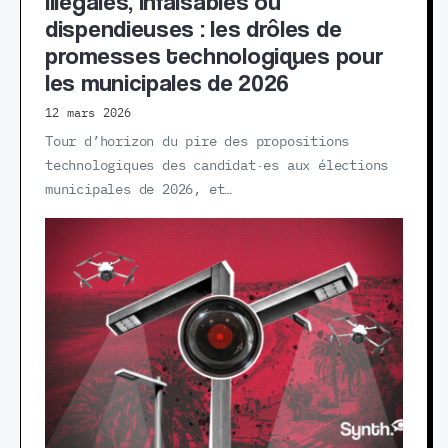
Illégales, infaisables ou
dispendieuses : les drôles de
promesses technologiques pour
les municipales de 2026
12 mars 2026
Tour d’horizon du pire des propositions
technologiques des candidat·es aux élections
municipales de 2026, et…