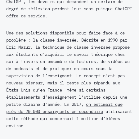
ChatGPT, les devoirs qui demandent un certain de
degré de réflexion perdent leur sens puisque ChatGPT
offre ce service.
Une des solutions disponible pour faire face à ce
problème : la classe inversée.
Décrite en 1990 par
Eric Mazur
, la technique de classe inversée propose
aux étudiants d’acquérir le savoir théorique chez
soi à travers un ensemble de lectures, de vidéos ou
de podcasts et de pratiquer en cours sous la
supervision de l’enseignant. Le concept n’est pas
nouveau biensur, mais il reste plus répandu aux
États-Unis qu’en France, même si certains
établissements d’enseignement l’utilise depuis une
petite dizaine d’année. En 2017,
on estimait que
près de 20.000 enseignants en secondaire
utilisaient
cette méthode qui concernait 1 million d’élèves
environ.