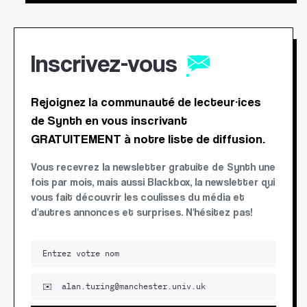
Inscrivez-vous
Rejoignez la communauté de lecteur·ices
de Synth en vous inscrivant
GRATUITEMENT à notre liste de diffusion.
Vous recevrez la newsletter gratuite de Synth une
fois par mois, mais aussi Blackbox, la newsletter qui
vous fait découvrir les coulisses du média et
d'autres annonces et surprises. N'hésitez pas!