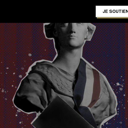
JE SOUTIEN