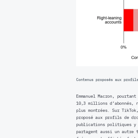
Contenus proposés aux profil
Emmanuel Macron, pourtant
10,3 millions d’abonnés, 
plus montrées. Sur TikTok
proposé aux profils de dr
publications politiques y
partagent aussi un autre 