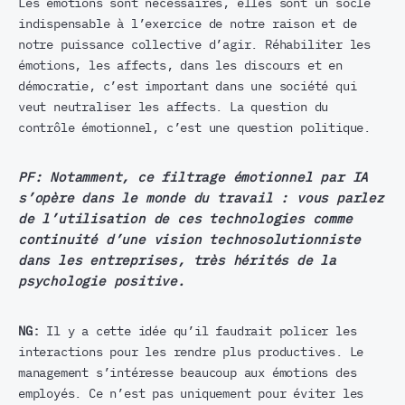
Les émotions sont nécessaires, elles sont un socle
indispensable à l’exercice de notre raison et de
notre puissance collective d’agir. Réhabiliter les
émotions, les affects, dans les discours et en
démocratie, c’est important dans une société qui
veut neutraliser les affects. La question du
contrôle émotionnel, c’est une question politique.
PF:
Notamment, ce filtrage émotionnel par IA
s’opère dans le monde du travail : vous parlez
de l’utilisation de ces technologies comme
continuité d’une vision technosolutionniste
dans les entreprises, très hérités de la
psychologie positive.
NG:
Il y a cette idée qu’il faudrait policer les
interactions pour les rendre plus productives. Le
management s’intéresse beaucoup aux émotions des
employés. Ce n’est pas uniquement pour éviter les