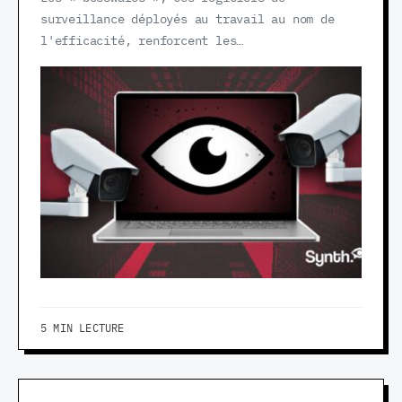
surveillance déployés au travail au nom de
l'efficacité, renforcent les…
5 MIN LECTURE