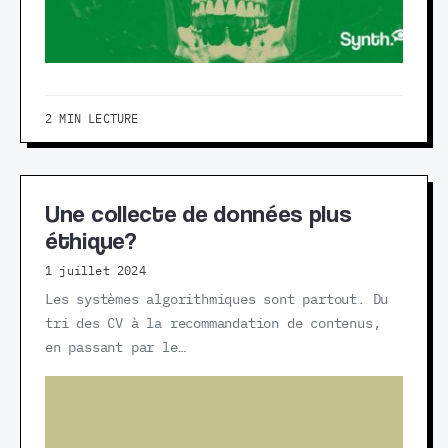
2 MIN LECTURE
Une collecte de données plus
éthique?
1 juillet 2024
Les systèmes algorithmiques sont partout. Du
tri des CV à la recommandation de contenus,
en passant par le…