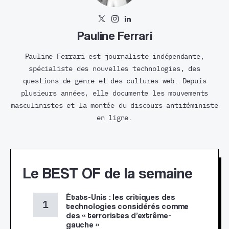
Pauline Ferrari
Pauline Ferrari est journaliste indépendante,
spécialiste des nouvelles technologies, des
questions de genre et des cultures web. Depuis
plusieurs années, elle documente les mouvements
masculinistes et la montée du discours antiféministe
en ligne.
Le BEST OF de la semaine
États-Unis : les critiques des
technologies considérés comme
des « terroristes d’extrême-
gauche »