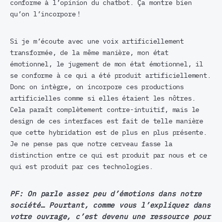
conforme à l’opinion du chatbot. Ça montre bien
qu’on l’incorpore !
Si je m’écoute avec une voix artificiellement
transformée, de la même manière, mon état
émotionnel, le jugement de mon état émotionnel, il
se conforme à ce qui a été produit artificiellement.
Donc on intègre, on incorpore ces productions
artificielles comme si elles étaient les nôtres.
Cela paraît complètement contre-intuitif, mais le
design de ces interfaces est fait de telle manière
que cette hybridation est de plus en plus présente.
Je ne pense pas que notre cerveau fasse la
distinction entre ce qui est produit par nous et ce
qui est produit par ces technologies.
PF:
On parle assez peu d’émotions dans notre
société… Pourtant, comme vous l’expliquez dans
votre ouvrage, c’est devenu une ressource pour