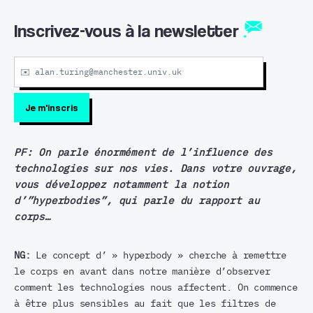
Inscrivez-vous à la newsletter
PF:
On parle énormément de l’influence des
technologies sur nos vies. Dans votre ouvrage,
vous développez notamment la notion
d’”hyperbodies”, qui parle du rapport au
corps…
NG:
Le concept d’ » hyperbody » cherche à remettre
le corps en avant dans notre manière d’observer
comment les technologies nous affectent. On commence
à être plus sensibles au fait que les filtres de