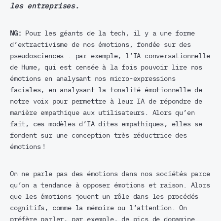
les entreprises.
NG:
Pour les géants de la tech, il y a une forme
d’extractivisme de nos émotions, fondée sur des
pseudosciences : par exemple, l’IA conversationnelle
de Hume, qui est censée à la fois pouvoir lire nos
émotions en analysant nos micro-expressions
faciales, en analysant la tonalité émotionnelle de
notre voix pour permettre à leur IA de répondre de
manière empathique aux utilisateurs. Alors qu’en
fait, ces modèles d’IA dites empathiques, elles se
fondent sur une conception très réductrice des
émotions !
On ne parle pas des émotions dans nos sociétés parce
qu’on a tendance à opposer émotions et raison. Alors
que les émotions jouent un rôle dans les procédés
cognitifs, comme la mémoire ou l’attention. On
préfère parler, par exemple, de pics de dopamine