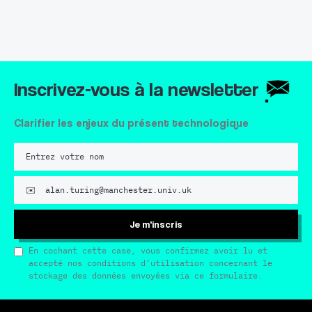
Inscrivez-vous à la newsletter
Clarifier les enjeux du présent technologique
Je m'inscris
En cochant cette case, vous confirmez avoir lu et
accepté nos conditions d’utilisation concernant le
stockage des données envoyées via ce formulaire.