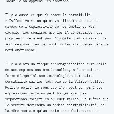
laquelle on apprend les émotions.
Il y a aussi ce que je nomme la normativité
« IAffective », ce qu’on va attendre de nous au
niveau de l’expressivité de nos émotions. Par
exemple, les sourires que les IA génératives nous
proposent, ce n’est pas n’importe quel sourire : ce
sont des sourires qui sont moulés sur une esthétique
nord-américaine.
Il y a alors un risque d’homogénéisation culturelle
de nos expressions émotionnelles, mais aussi une
forme d’impérialisme technologique sur notre
sensibilité par les tech bro de la Silicon Valley.
Petit à petit, le sens que l’on peut donner à des
expressions faciales peut bouger avec des
injonctions sociétales ou culturelles. Peut-être que
le sourire deviendra un indice d’artificialité, de
la même manière qu’un texte sans faute avec des