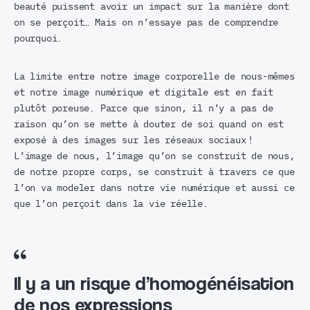
beauté puissent avoir un impact sur la manière dont
on se perçoit… Mais on n’essaye pas de comprendre
pourquoi.
La limite entre notre image corporelle de nous-mêmes
et notre image numérique et digitale est en fait
plutôt poreuse. Parce que sinon, il n’y a pas de
raison qu’on se mette à douter de soi quand on est
exposé à des images sur les réseaux sociaux !
L’image de nous, l’image qu’on se construit de nous,
de notre propre corps, se construit à travers ce que
l’on va modeler dans notre vie numérique et aussi ce
que l’on perçoit dans la vie réelle.
Il y a un risque d’homogénéisation
de nos expressions