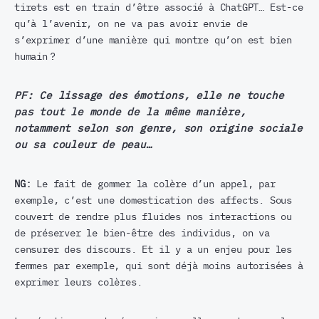
tirets est en train d’être associé à ChatGPT… Est-ce
qu’à l’avenir, on ne va pas avoir envie de
s’exprimer d’une manière qui montre qu’on est bien
humain ?
PF:
Ce lissage des émotions, elle ne touche
pas tout le monde de la même manière,
notamment selon son genre, son origine sociale
ou sa couleur de peau…
NG:
Le fait de gommer la colère d’un appel, par
exemple, c’est une domestication des affects. Sous
couvert de rendre plus fluides nos interactions ou
de préserver le bien-être des individus, on va
censurer des discours. Et il y a un enjeu pour les
femmes par exemple, qui sont déjà moins autorisées à
exprimer leurs colères.