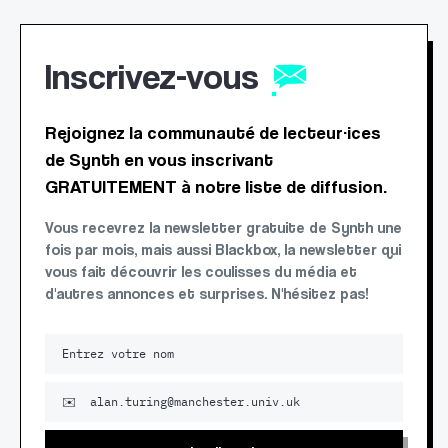
Inscrivez-vous
Rejoignez la communauté de lecteur·ices
de Synth en vous inscrivant
GRATUITEMENT à notre liste de diffusion.
Vous recevrez la newsletter gratuite de Synth une
fois par mois, mais aussi Blackbox, la newsletter qui
vous fait découvrir les coulisses du média et
d'autres annonces et surprises. N'hésitez pas!