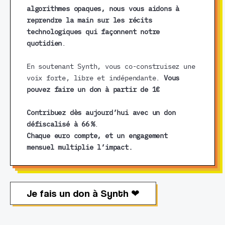
algorithmes opaques, nous vous aidons à
reprendre la main sur les récits
technologiques qui façonnent notre
quotidien
.
En soutenant Synth, vous co-construisez une
voix forte, libre et indépendante.
Vous
pouvez faire un don à partir de 1€
Contribuez dès aujourd’hui avec un don
défiscalisé à 66 %
.
Chaque euro compte, et un engagement
mensuel multiplie l’impact.
Je fais un don à Synth ❤︎