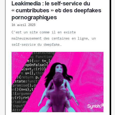
Leakimedia : le self-service du
« cumtributes » et des deepfakes
pornographiques
16 avril 2025
C’est un site comme il en existe
malheureusement des centaines en ligne, un
self-service du deepfake…