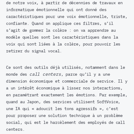
de notre voix, à partir de décennies de travaux en
informatique émotionnelle qui ont donné des
caractéristiques pour une voix émotionnelle, triste,
confiante. Quand on applique ces filtres, s’il
s’agit de gommer la colère : on va apprendre au
modèle quelles sont les caractéristiques dans la
voix qui sont liées à la colère, pour pouvoir les
retirer du signal vocal.
Ce sont des outils déjà utilisés, notamment dans le
monde des
call centers
, parce qu’il y a une
dimension économique et commerciale de service. Il y
a un intérêt économique à lisser nos interactions,
en paramétrant exactement les émotions. Par exemple,
quand au Japon, des services utilisent SoftVoice,
une IA qui « adoucit les tons agressifs », c’est
pour proposer une solution technique à un problème
social, qui est le harcèlement des employés de call
centers.