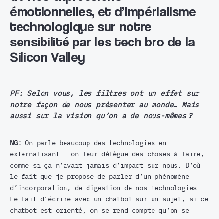
émotionnelles, et d’impérialisme
technologique sur notre
sensibilité par les tech bro de la
Silicon Valley
PF:
Selon vous, les filtres ont un effet sur
notre façon de nous présenter au monde… Mais
aussi sur la vision qu’on a de nous-mêmes ?
NG:
On parle beaucoup des technologies en
externalisant : on leur délègue des choses à faire,
comme si ça n’avait jamais d’impact sur nous. D’où
le fait que je propose de parler d’un phénomène
d’incorporation, de digestion de nos technologies.
Le fait d’écrire avec un chatbot sur un sujet, si ce
chatbot est orienté, on se rend compte qu’on se