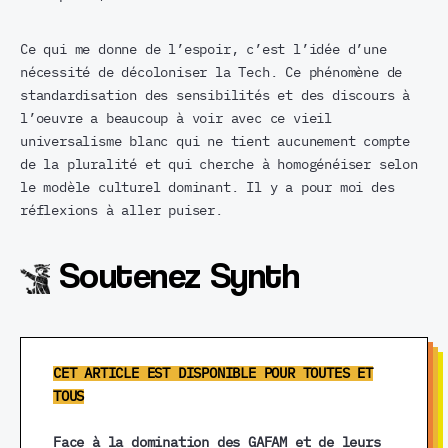
Ce qui me donne de l’espoir, c’est l’idée d’une
nécessité de décoloniser la Tech. Ce phénomène de
standardisation des sensibilités et des discours à
l’oeuvre a beaucoup à voir avec ce vieil
universalisme blanc qui ne tient aucunement compte
de la pluralité et qui cherche à homogénéiser selon
le modèle culturel dominant. Il y a pour moi des
réflexions à aller puiser.
Soutenez Synth
CET ARTICLE EST DISPONIBLE POUR TOUTES ET
TOUS
Face à la domination des GAFAM et de leurs