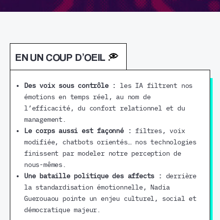
EN UN COUP D’OEIL
Des voix sous contrôle :
les IA filtrent nos
émotions en temps réel, au nom de
l’efficacité, du confort relationnel et du
management.
Le corps aussi est façonné :
filtres, voix
modifiée, chatbots orientés… nos technologies
finissent par modeler notre perception de
nous-mêmes.
Une bataille politique des affects :
derrière
la standardisation émotionnelle, Nadia
Guerouaou pointe un enjeu culturel, social et
démocratique majeur.