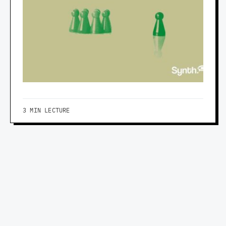
3 MIN LECTURE