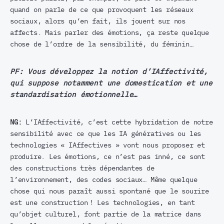
quand on parle de ce que provoquent les réseaux
sociaux, alors qu’en fait, ils jouent sur nos
affects. Mais parler des émotions, ça reste quelque
chose de l’ordre de la sensibilité, du féminin…
PF:
Vous développez la notion d’IAffectivité,
qui suppose notamment une domestication et une
standardisation émotionnelle…
NG:
L’IAffectivité, c’est cette hybridation de notre
sensibilité avec ce que les IA génératives ou les
technologies « IAffectives » vont nous proposer et
produire. Les émotions, ce n’est pas inné, ce sont
des constructions très dépendantes de
l’environnement, des codes sociaux… Même quelque
chose qui nous paraît aussi spontané que le sourire
est une construction ! Les technologies, en tant
qu’objet culturel, font partie de la matrice dans