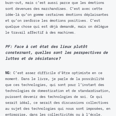
burn-out, mais c’est aussi parce que les émotions
sont devenues des marchandises. C’est avec cette
idée-là qu’on gomme certaines émotions déplaisantes
et qu’on renforce les émotions positives. C’est
quelque chose qui est déjà demandé, mais on délègue
le travail affectif à des machines.
PF:
Face à cet état des lieux plutôt
consternant, quelles sont les perspectives de
luttes et de résistance ?
NG:
C’est assez difficile d’être optimiste en ce
moment. Dans le livre, je parle de la possibilité
que ces technologies, qui sont pour l’instant des
technologies de domestication et de standardisation,
puissent devenir des technologies de soi. Ce qui
serait idéal, ce serait des discussions collectives
au sujet des technologies qui nous sont imposées, en
entreprise, dans les collectivités ou à l’école.