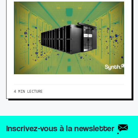
4 MIN LECTURE
Inscrivez-vous à la newsletter