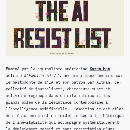
Emmené par la journaliste américaine
Karen Hao
,
autrice d’
Empire of AI
, une minutieuse enquête sur
le mastodonte de l’IA et son patron Sam Altman, ce
collectif de journalistes, chercheurs·euses et
activiste regroupe dans un site interactif les
grands pôles de la résistance contemporaine à
l’intelligence artificielle. L’ambition de cet atlas
des résistances est de tordre le cou à la rhétorique
de l’inévitabilité qui accompagne systématiquement
le déploiement massif et sans concertation d’une