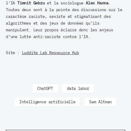
l’IA
Timnit Gebru
et la sociologue
Alex Hanna
.
Toutes deux sont à la pointe des discussions sur le
caractère raciste, sexiste et stigmatisant des
algorithmes et des jeux de données qu’ils
manipulent. Leur propos éclaire donc les enjeux
d’une lutte anti-raciste contre l’IA.
Site :
Luddite Lab Ressource Hub
ChatGPT
data labor
Intelligence artificielle
Sam Altman