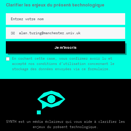
Clarifier les enjeux du présent technologique
Je m'inscris
En cochant cette case, vous confirmez avoir lu et
accepté nos conditions d’utilisation concernant le
stockage des données envoyées via ce formulaire.
SYNTH est un média éclaireur qui vous aide à clarifier les
enjeux du présent technologique.