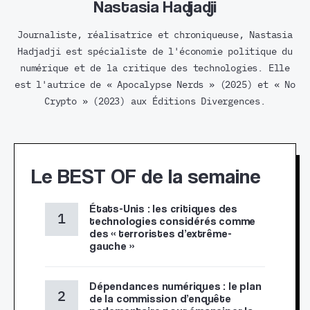
Nastasia Hadjadji
Journaliste, réalisatrice et chroniqueuse, Nastasia
Hadjadji est spécialiste de l'économie politique du
numérique et de la critique des technologies. Elle
est l'autrice de « Apocalypse Nerds » (2025) et « No
Crypto » (2023) aux Éditions Divergences.
Le BEST OF de la semaine
États-Unis : les critiques des
technologies considérés comme
des « terroristes d’extrême-
gauche »
Dépendances numériques : le plan
de la commission d’enquête