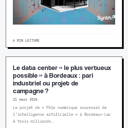
6 MIN LECTURE
Le data center « le plus vertueux
possible » à Bordeaux : pari
industriel ou projet de
campagne ?
21 mars 2026
Le projet de « Pôle numérique souverain de
l’intelligence artificielle » à Bordeaux-Lac
à trois milliards…