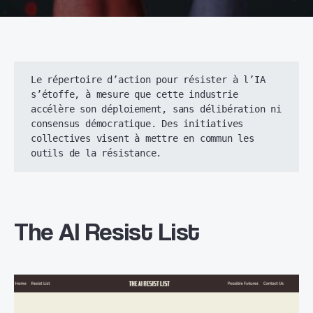
Le répertoire d’action pour résister à l’IA 
s’étoffe, à mesure que cette industrie 
accélère son déploiement, sans délibération ni 
consensus démocratique. Des initiatives 
collectives visent à mettre en commun les 
outils de la résistance. 
The AI Resist List