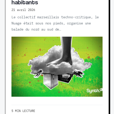
habitants
21 avril 2026
Le collectif marseillais techno-critique, le
Nuage était sous nos pieds, organise une
balade du nord au sud de…
5 MIN LECTURE