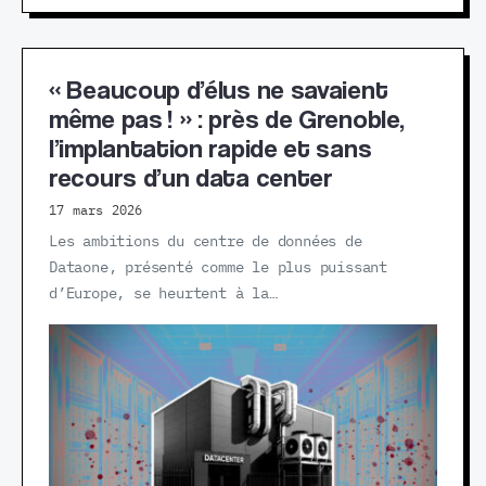
« Beaucoup d’élus ne savaient
même pas ! » : près de Grenoble,
l’implantation rapide et sans
recours d’un data center
17 mars 2026
Les ambitions du centre de données de
Dataone, présenté comme le plus puissant
d’Europe, se heurtent à la…