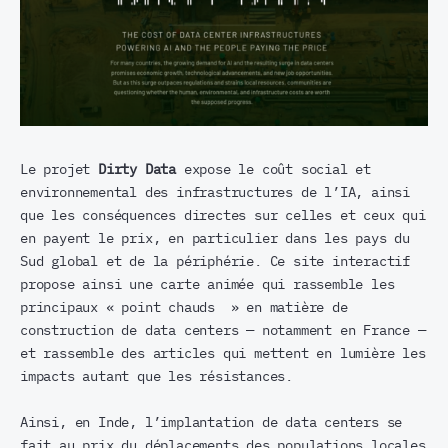
Le projet
Dirty Data
expose le coût social et
environnemental des infrastructures de l’IA, ainsi
que les conséquences directes sur celles et ceux qui
en payent le prix, en particulier dans les pays du
Sud global et de la périphérie. Ce site interactif
propose ainsi une carte animée qui rassemble les
principaux « point chauds » en matière de
construction de data centers — notamment en France —
et rassemble des articles qui mettent en lumière les
impacts autant que les résistances.
Ainsi, en Inde, l’implantation de data centers se
fait au prix du déplacements des populations locales