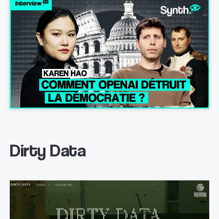
Dirty Data