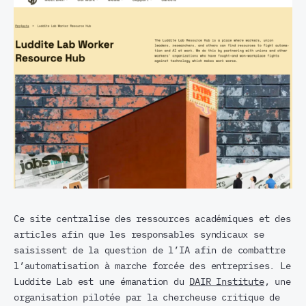
Ce site centralise des ressources académiques et des
articles afin que les responsables syndicaux se
saisissent de la question de l’IA afin de combattre
l’automatisation à marche forcée des entreprises. Le
Luddite Lab est une émanation du
DAIR Institute
, une
organisation pilotée par la chercheuse critique de