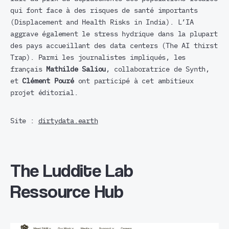
qui font face à des risques de santé importants
(Displacement and Health Risks in India). L’IA
aggrave également le stress hydrique dans la plupart
des pays accueillant des data centers (The AI thirst
Trap). Parmi les journalistes impliqués, les
français
Mathilde Saliou
, collaboratrice de Synth,
et
Clément Pouré
ont participé à cet ambitieux
projet éditorial.
Site :
dirtydata.earth
The Luddite Lab
Ressource Hub