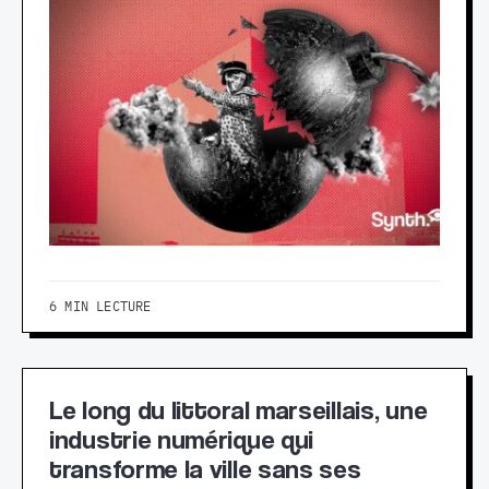
6 MIN LECTURE
Le long du littoral marseillais, une
industrie numérique qui
transforme la ville sans ses