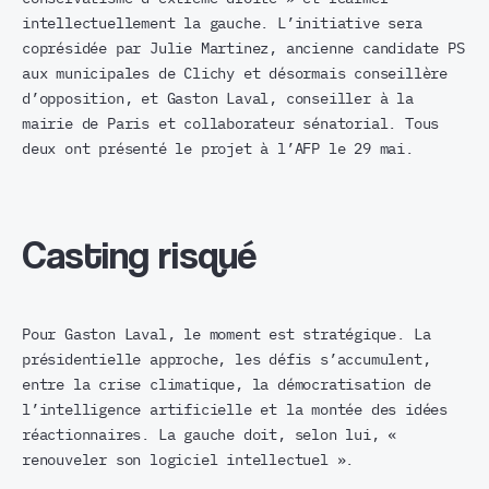
intellectuellement la gauche. L’initiative sera
coprésidée par Julie Martinez, ancienne candidate PS
aux municipales de Clichy et désormais conseillère
d’opposition, et Gaston Laval, conseiller à la
mairie de Paris et collaborateur sénatorial. Tous
deux ont présenté le projet à l’AFP le 29 mai.
Casting risqué
Pour Gaston Laval, le moment est stratégique. La
présidentielle approche, les défis s’accumulent,
entre la crise climatique, la démocratisation de
l’intelligence artificielle et la montée des idées
réactionnaires. La gauche doit, selon lui, «
renouveler son logiciel intellectuel ».