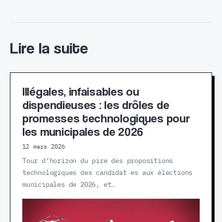
Lire la suite
Illégales, infaisables ou
dispendieuses : les drôles de
promesses technologiques pour
les municipales de 2026
12 mars 2026
Tour d’horizon du pire des propositions
technologiques des candidat·es aux élections
municipales de 2026, et…