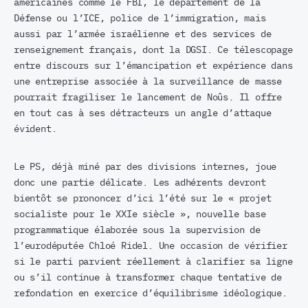
américaines comme le FBI, le département de la
Défense ou l’ICE, police de l’immigration, mais
aussi par l’armée israélienne et des services de
renseignement français, dont la DGSI. Ce télescopage
entre discours sur l’émancipation et expérience dans
une entreprise associée à la surveillance de masse
pourrait fragiliser le lancement de Noûs. Il offre
en tout cas à ses détracteurs un angle d’attaque
évident.
Le PS, déjà miné par des divisions internes, joue
donc une partie délicate. Les adhérents devront
bientôt se prononcer d’ici l’été sur le « projet
socialiste pour le XXIe siècle », nouvelle base
programmatique élaborée sous la supervision de
l’eurodéputée Chloé Ridel. Une occasion de vérifier
si le parti parvient réellement à clarifier sa ligne
ou s’il continue à transformer chaque tentative de
refondation en exercice d’équilibrisme idéologique.