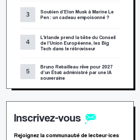
Soutien d’Elon Musk à Marine Le
Pen : un cadeau empoisonné ?
L’Irlande prend la tête du Conseil
de l’Union Européenne, les Big
Tech dans le rétroviseur
Bruno Retailleau rêve pour 2027
d’un État administré par une IA
souveraine
Inscrivez-vous
Rejoignez la communauté de lecteur·ices