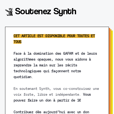
Soutenez Synth
CET ARTICLE EST DISPONIBLE POUR TOUTES ET
TOUS
Face à la domination des GAFAM et de leurs
algorithmes opaques, nous vous aidons à
reprendre la main sur les récits
technologiques qui façonnent notre
quotidien
.
En soutenant Synth, vous co-construisez une
voix forte, libre et indépendante.
Vous
pouvez faire un don à partir de 1€
Contribuez dès aujourd’hui avec un don