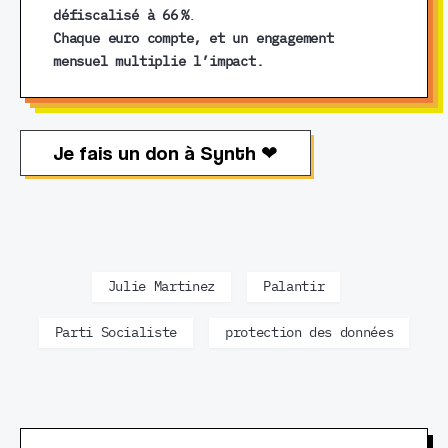
défiscalisé à 66 %
.
Chaque euro compte, et un engagement
mensuel multiplie l’impact.
Je fais un don à Synth ❤︎
Julie Martinez
Palantir
Parti Socialiste
protection des données