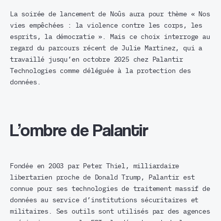
La soirée de lancement de Noûs aura pour thème « Nos
vies empêchées : la violence contre les corps, les
esprits, la démocratie ». Mais ce choix interroge au
regard du parcours récent de Julie Martinez, qui a
travaillé jusqu’en octobre 2025 chez Palantir
Technologies comme déléguée à la protection des
données.
L’ombre de Palantir
Fondée en 2003 par Peter Thiel, milliardaire
libertarien proche de Donald Trump, Palantir est
connue pour ses technologies de traitement massif de
données au service d’institutions sécuritaires et
militaires. Ses outils sont utilisés par des agences