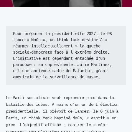
Pour préparer la présidentielle 2027, le PS 
lance « Noûs », un think tank destiné à « 
réarmer intellectuellement » la gauche 
sociale-démocrate face à l'extrême droite. 
L'initiative est cependant entachée d'un 
paradoxe : sa coprésidente, Julie Martinez, 
est une ancienne cadre de Palantir, géant 
américain de la surveillance de masse.
Le Parti socialiste veut reprendre pied dans la
bataille des idées. À moins d’un an de l’élection
présidentielle, il prévoit de lancer, le 8 juin à
Paris, un think tank baptisé Noûs, « esprit » en
grec. L’objectif affiché : contrer le « néo-
conservatisme d’extrême droite » et réarmer