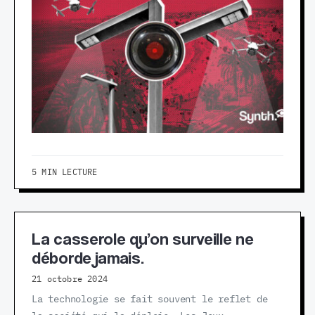
5 MIN LECTURE
La casserole qu’on surveille ne
déborde jamais.
21 octobre 2024
La technologie se fait souvent le reflet de