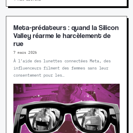
Meta-prédateurs : quand la Silicon
Valley réarme le harcèlement de
rue
7 mars 2026
À l’aide des lunettes connectées Meta, des
influenceurs filment des femmes sans leur
consentement pour les…