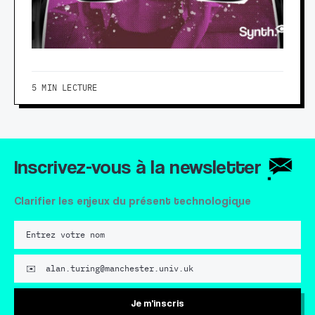
5 MIN LECTURE
Inscrivez-vous à la newsletter
Clarifier les enjeux du présent technologique
Je m'inscris