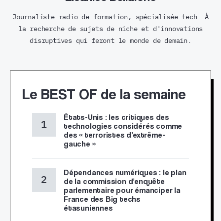
Journaliste radio de formation, spécialisée tech. À
la recherche de sujets de niche et d'innovations
disruptives qui feront le monde de demain.
Le BEST OF de la semaine
États-Unis : les critiques des
technologies considérés comme
des « terroristes d’extrême-
gauche »
Dépendances numériques : le plan
de la commission d’enquête
parlementaire pour émanciper la
France des Big techs
étasuniennes