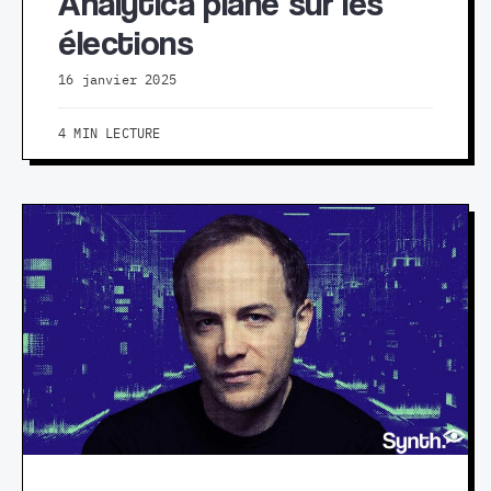
Analytica plane sur les
élections
16 janvier 2025
4 MIN LECTURE