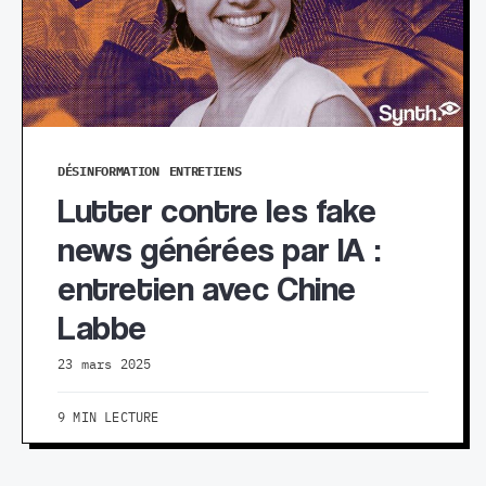
DÉSINFORMATION
ENTRETIENS
Lutter contre les fake
news générées par IA :
entretien avec Chine
Labbe
23 mars 2025
9 MIN LECTURE