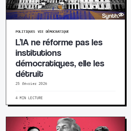
POLITIQUES
VIE DÉMOCRATIQUE
L’IA ne réforme pas les
institutions
démocratiques, elle les
détruit
25 février 2026
4 MIN LECTURE