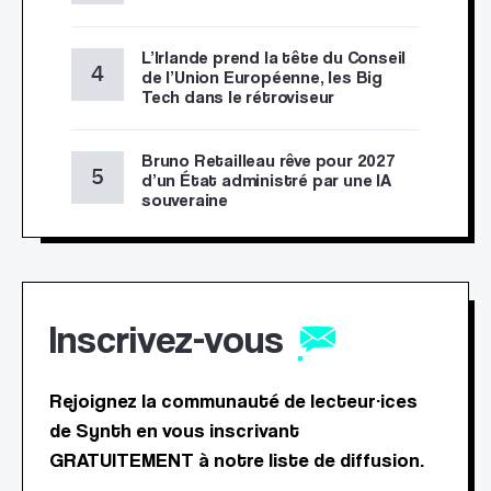
L’Irlande prend la tête du Conseil
de l’Union Européenne, les Big
Tech dans le rétroviseur
Bruno Retailleau rêve pour 2027
d’un État administré par une IA
souveraine
Inscrivez-vous
Rejoignez la communauté de lecteur·ices
de Synth en vous inscrivant
GRATUITEMENT à notre liste de diffusion.