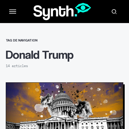
TAG DE NAVIGATION
Donald Trump
14 articles