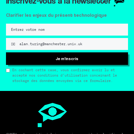
Inscrivez-vous à la newsletter
Clarifier les enjeux du présent technologique
Je m'inscris
En cochant cette case, vous confirmez avoir lu et
accepté nos conditions d’utilisation concernant le
stockage des données envoyées via ce formulaire.