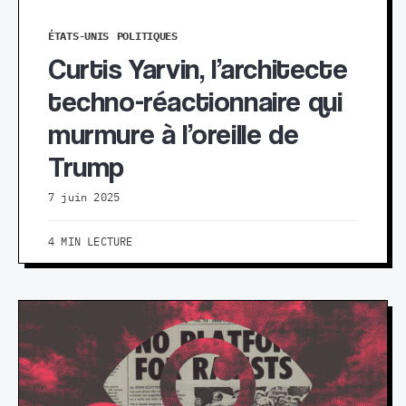
ÉTATS-UNIS
POLITIQUES
Curtis Yarvin, l’architecte
techno-réactionnaire qui
murmure à l’oreille de
Trump
7 juin 2025
4 MIN LECTURE