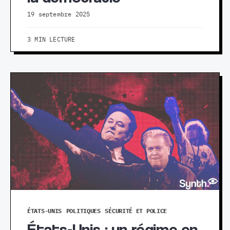
19 septembre 2025
3 MIN LECTURE
ÉTATS-UNIS
POLITIQUES
SÉCURITÉ ET POLICE
États-Unis : un régime en