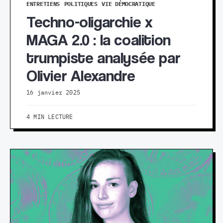
ENTRETIENS
POLITIQUES
VIE DÉMOCRATIQUE
Techno-oligarchie x
MAGA 2.0 : la coalition
trumpiste analysée par
Olivier Alexandre
16 janvier 2025
4 MIN LECTURE