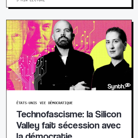
5 MIN LECTURE
ÉTATS-UNIS
VIE DÉMOCRATIQUE
Technofascisme: la Silicon
Valley fait sécession avec
la démocratie