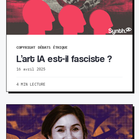
COPYRIGHT
DÉBATS
ÉTHIQUE
L’art IA est-il fasciste ?
16 avril 2025
4 MIN LECTURE