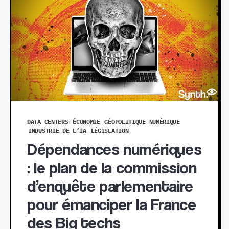
DATA CENTERS
ÉCONOMIE
GÉOPOLITIQUE NUMÉRIQUE
INDUSTRIE DE L’IA
LÉGISLATION
Dépendances numériques
: le plan de la commission
d’enquête parlementaire
pour émanciper la France
des Big techs