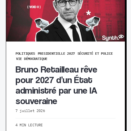
POLITIQUES
PRESIDENTIELLE 2027
SÉCURITÉ ET POLICE
VIE DÉMOCRATIQUE
Bruno Retailleau rêve
pour 2027 d’un État
administré par une IA
souveraine
7 juillet 2026
4 MIN LECTURE