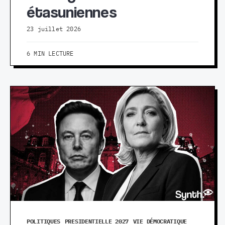
étasuniennes
23 juillet 2026
6 MIN LECTURE
POLITIQUES
PRESIDENTIELLE 2027
VIE DÉMOCRATIQUE