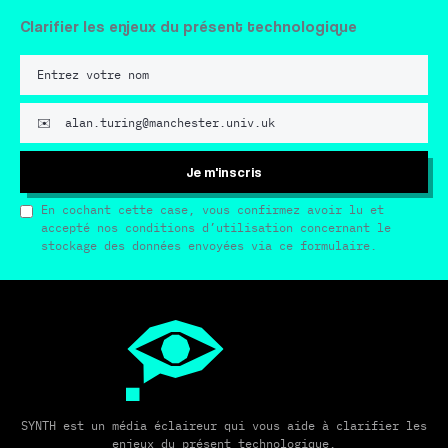
Clarifier les enjeux du présent technologique
Je m'inscris
En cochant cette case, vous confirmez avoir lu et
accepté nos conditions d’utilisation concernant le
stockage des données envoyées via ce formulaire.
SYNTH est un média éclaireur qui vous aide à clarifier les
enjeux du présent technologique.