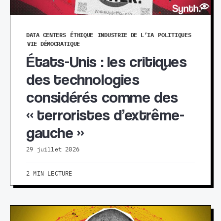
DATA CENTERS
ÉTHIQUE
INDUSTRIE DE L’IA
POLITIQUES
VIE DÉMOCRATIQUE
États-Unis : les critiques
des technologies
considérés comme des
« terroristes d’extrême-
gauche »
29 juillet 2026
2 MIN LECTURE