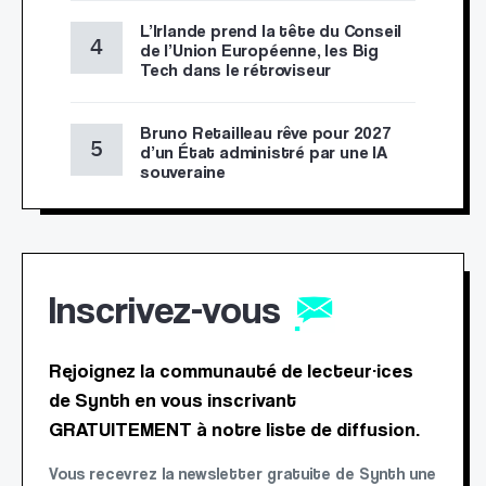
L’Irlande prend la tête du Conseil
de l’Union Européenne, les Big
Tech dans le rétroviseur
Bruno Retailleau rêve pour 2027
d’un État administré par une IA
souveraine
Inscrivez-vous
Rejoignez la communauté de lecteur·ices
de Synth en vous inscrivant
GRATUITEMENT à notre liste de diffusion.
Vous recevrez la newsletter gratuite de Synth une