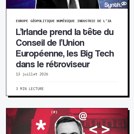
EUROPE
GÉOPOLITIQUE NUMÉRIQUE
INDUSTRIE DE L’IA
L’Irlande prend la tête du
Conseil de l’Union
Européenne, les Big Tech
dans le rétroviseur
13 juillet 2026
3 MIN LECTURE