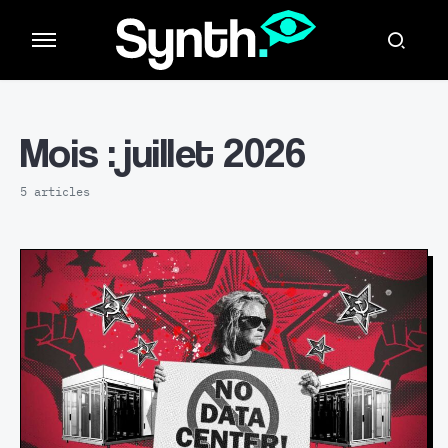
Mois :
juillet 2026
5 articles