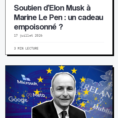
Soutien d’Elon Musk à
Marine Le Pen : un cadeau
empoisonné ?
17 juillet 2026
3 MIN LECTURE