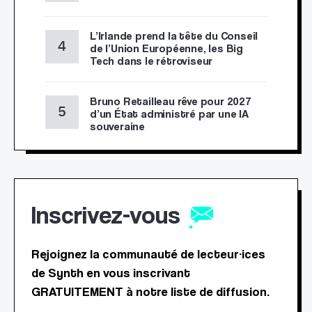
L’Irlande prend la tête du Conseil
de l’Union Européenne, les Big
Tech dans le rétroviseur
Bruno Retailleau rêve pour 2027
d’un État administré par une IA
souveraine
Inscrivez-vous
Rejoignez la communauté de lecteur·ices
de Synth en vous inscrivant
GRATUITEMENT à notre liste de diffusion.