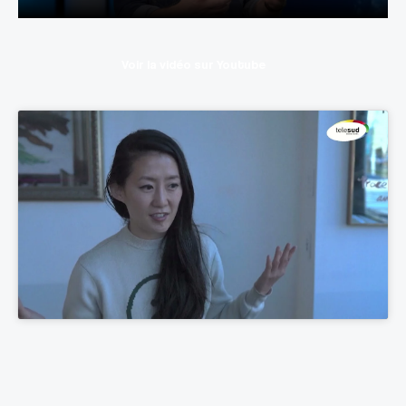
Voir la vidéo sur Youtube