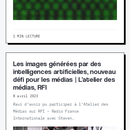
1 MIN LECTURE
Les images générées par des
intelligences artificielles, nouveau
défi pour les médias | L’atelier des
médias, RFI
8 avril 2023
Ravi d’avoir pu participer à l’Atelier des
Médias sur RFI – Radio France
Internationale avec Steven…