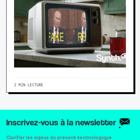
2 MIN LECTURE
Inscrivez-vous à la newsletter
Clarifier les enjeux du présent technologique