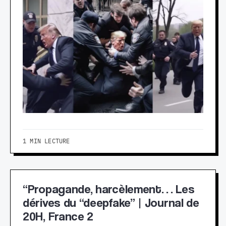
1 MIN LECTURE
“Propagande, harcèlement… Les
dérives du “deepfake” | Journal de
20H, France 2