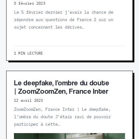
5 février 2023
Le 5 février dernier j'avais la chance de
répondre aux questions de France 2 sur un
sujet concernant les dérives…
1 MIN LECTURE
Le deepfake, l’ombre du doute
| ZoomZoomZen, France Inter
12 avril 2023
ZoomZoomZen, France Inter | Le deepfake,
l’ombre du doute J’étais ravi de pouvoir
participer à cette…