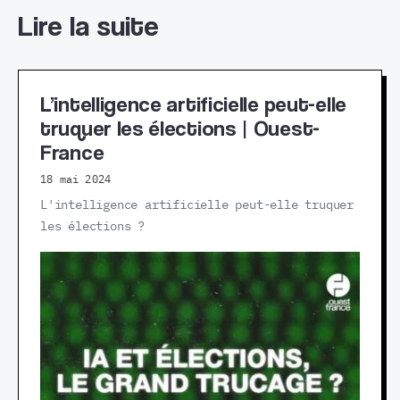
Lire la suite
L’intelligence artificielle peut-elle
truquer les élections | Ouest-
France
18 mai 2024
L'intelligence artificielle peut-elle truquer
les élections ?