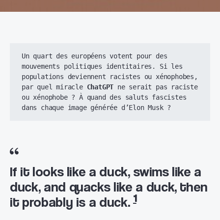
Un quart des européens votent pour des 
mouvements politiques identitaires. Si les 
populations deviennent racistes ou xénophobes, 
par quel miracle 
ChatGPT
 ne serait pas raciste 
ou xénophobe ? À quand des saluts fascistes 
dans chaque image générée d’Elon Musk ?
If it looks like a duck, swims like a
duck, and quacks like a duck, then
1
it probably is a duck.