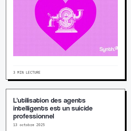
3 MIN LECTURE
L’utilisation des agents
intelligents est un suicide
professionnel
13 octobre 2025