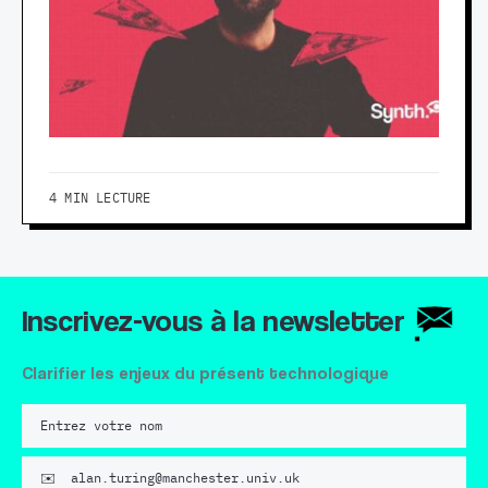
4 MIN LECTURE
Inscrivez-vous à la newsletter
Clarifier les enjeux du présent technologique