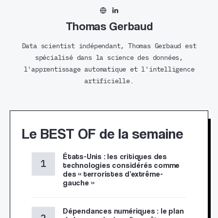
Thomas Gerbaud
Data scientist indépendant, Thomas Gerbaud est
spécialisé dans la science des données,
l'apprentissage automatique et l'intelligence
artificielle.
Le BEST OF de la semaine
États-Unis : les critiques des
technologies considérés comme
des « terroristes d’extrême-
gauche »
Dépendances numériques : le plan