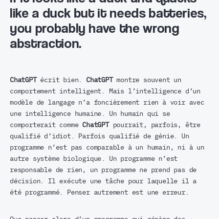
like a duck but it needs batteries,
you probably have the wrong
abstraction.
ChatGPT
écrit bien.
ChatGPT
montre souvent un
comportement intelligent. Mais l’intelligence d’un
modèle de langage n’a foncièrement rien à voir avec
une intelligence humaine. Un humain qui se
comporterait comme
ChatGPT
pourrait, parfois, être
qualifié d’idiot. Parfois qualifié de génie. Un
programme n’est pas comparable à un humain, ni à un
autre système biologique. Un programme n’est
responsable de rien, un programme ne prend pas de
décision. Il exécute une tâche pour laquelle il a
été programmé. Penser autrement est une erreur.