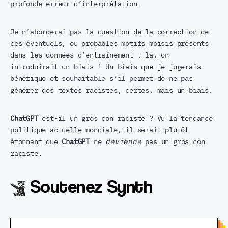
profonde erreur d’interprétation.
Je n’aborderai pas la question de la correction de
ces éventuels, ou probables motifs moisis présents
dans les données d’entraînement : là, on
introduirait un biais ! Un biais que je jugerais
bénéfique et souhaitable s’il permet de ne pas
générer des textes racistes, certes, mais un biais.
ChatGPT
est-il un gros con raciste ? Vu la tendance
politique actuelle mondiale, il serait plutôt
étonnant que
ChatGPT
ne
devienne
pas un gros con
raciste.
Soutenez Synth