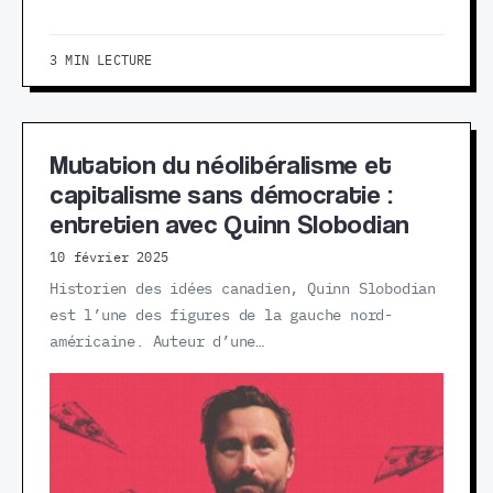
3 MIN LECTURE
Mutation du néolibéralisme et
capitalisme sans démocratie :
entretien avec Quinn Slobodian
10 février 2025
Historien des idées canadien, Quinn Slobodian
est l’une des figures de la gauche nord-
américaine. Auteur d’une…