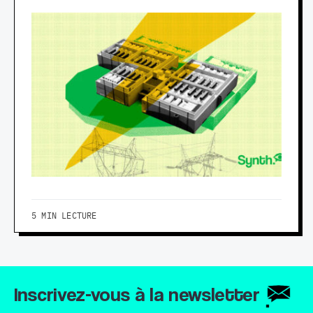
5 MIN LECTURE
Inscrivez-vous à la newsletter