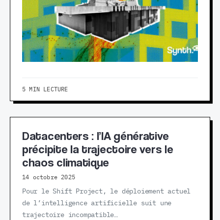
5 MIN LECTURE
Datacenters : l’IA générative
précipite la trajectoire vers le
chaos climatique
14 octobre 2025
Pour le Shift Project, le déploiement actuel
de l’intelligence artificielle suit une
trajectoire incompatible…