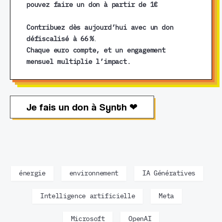
pouvez faire un don à partir de 1€
Contribuez dès aujourd’hui avec un don
défiscalisé à 66 %
.
Chaque euro compte, et un engagement
mensuel multiplie l’impact.
Je fais un don à Synth ❤︎
énergie
environnement
IA Génératives
Intelligence artificielle
Meta
Microsoft
OpenAI