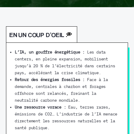
EN UN COUP D’OEIL
L’IA, un gouffre énergétique :
Les data
centers, en pleine expansion, mobilisent
jusqu’à 20 % de l’électricité dans certains
pays, accélérant la crise climatique.
Retour des énergies fossiles :
Face à la
demande, centrales à charbon et forages
offshore sont relancés, freinant la
neutralité carbone mondiale.
Une ressource vorace :
Eau, terres rares,
émissions de CO2… L’industrie de l’IA menace
directement les ressources naturelles et la
santé publique.