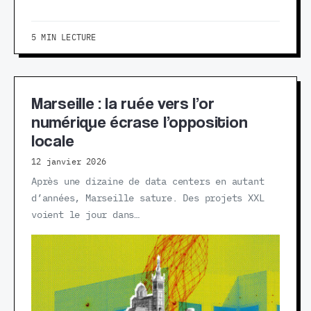
5 MIN LECTURE
Marseille : la ruée vers l’or
numérique écrase l’opposition
locale
12 janvier 2026
Après une dizaine de data centers en autant
d’années, Marseille sature. Des projets XXL
voient le jour dans…