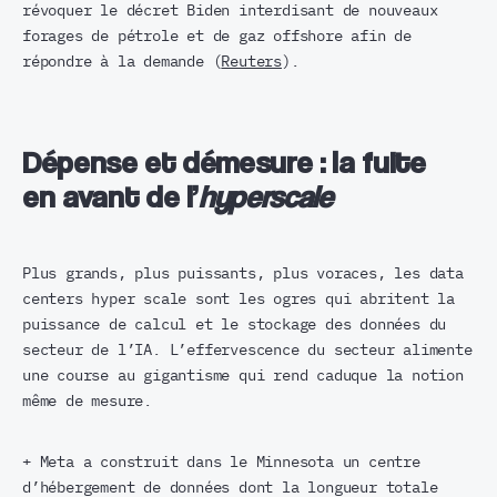
révoquer le décret Biden interdisant de nouveaux
forages de pétrole et de gaz offshore afin de
répondre à la demande (
Reuters
).
Dépense et démesure : la fuite
en avant de l’
hyperscale
Plus grands, plus puissants, plus voraces, les data
centers hyper scale sont les ogres qui abritent la
puissance de calcul et le stockage des données du
secteur de l’IA. L’effervescence du secteur alimente
une course au gigantisme qui rend caduque la notion
même de mesure.
+ Meta a construit dans le Minnesota un centre
d’hébergement de données dont la longueur totale