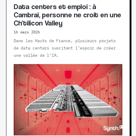
Data centers et emploi : à
Cambrai, personne ne croit en une
Ch’tilicon Valley
16 mars 2026
Dans les Hauts de France, plusieurs projets
de data centers suscitent l’espoir de créer
une vallée de l’IA…