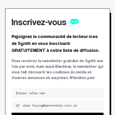
Inscrivez-vous
Rejoignez la communauté de lecteur·ices
de Synth en vous inscrivant
GRATUITEMENT à notre liste de diffusion.
Vous recevrez la newsletter gratuite de Synth une
fois par mois, mais aussi Blackbox, la newsletter qui
vous fait découvrir les coulisses du média et
d'autres annonces et surprises. N'hésitez pas!