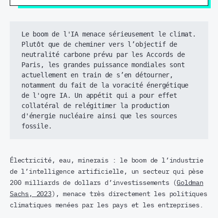
Le boom de l'IA menace sérieusement le climat. 
Plutôt que de cheminer vers l’objectif de 
neutralité carbone prévu par les Accords de 
Paris, les grandes puissance mondiales sont 
actuellement en train de s’en détourner, 
notamment du fait de la voracité énergétique 
de l'ogre IA. Un appétit qui a pour effet 
collatéral de relégitimer la production 
d'énergie nucléaire ainsi que les sources 
fossile.
Électricité, eau, minerais : le boom de l’industrie
de l’intelligence artificielle, un secteur qui pèse
200 milliards de dollars d’investissements (
Goldman
Sachs, 2023
), menace très directement les politiques
climatiques menées par les pays et les entreprises.