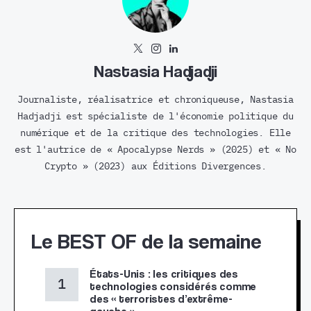
Nastasia Hadjadji
Journaliste, réalisatrice et chroniqueuse, Nastasia
Hadjadji est spécialiste de l'économie politique du
numérique et de la critique des technologies. Elle
est l'autrice de « Apocalypse Nerds » (2025) et « No
Crypto » (2023) aux Éditions Divergences.
Le BEST OF de la semaine
États-Unis : les critiques des
technologies considérés comme
des « terroristes d’extrême-