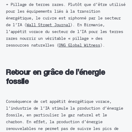
+ Pillage de terres rares. Plutôt que d’être utilisé
pour les équipements liés à la transition
énergétique, le cuivre est siphonné par le secteur
de l’IA (
Wall Street Journal
). En Birmanie,
l’appétit vorace du secteur de l’IA pour les terres
rares nourrir un véritable « pillage » des
ressources naturelles (
ONG Global Witness
).
Retour en grâce de l’énergie
fossile
Conséquence de cet appétit énergétique vorace,
l’industrie de l’IA stimule la production d’énergie
fossile, en particulier le gaz naturel et le
charbon. En effet, la production d’énergie
renouvelables ne permet pas de suivre les pics de