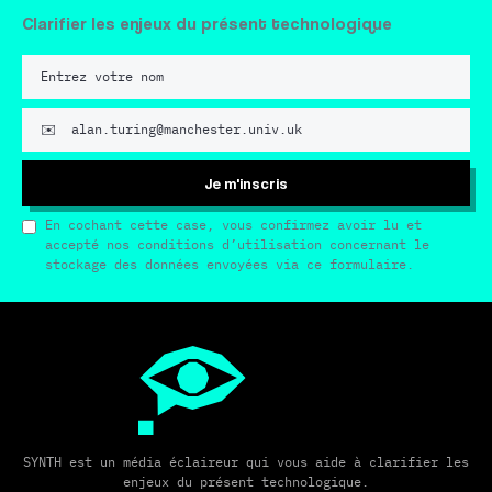
Clarifier les enjeux du présent technologique
Je m'inscris
En cochant cette case, vous confirmez avoir lu et
accepté nos conditions d’utilisation concernant le
stockage des données envoyées via ce formulaire.
SYNTH est un média éclaireur qui vous aide à clarifier les
enjeux du présent technologique.