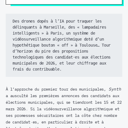
Des drones dopés à l’IA pour traquer les 
délinquants à Marseille, des « lampadaires 
intelligents » à Paris, un système de 
vidéosurveillance algorithmique doté d’un 
hypothétique bouton « off » à Toulouse… Tour 
d’horizon du pire des propositions 
technologiques des candidat·es aux élections 
municipales de 2026, et leur chiffrage aux 
frais du contribuable. 
À l’approche du premier tour des municipales,
Synth
a ausculté les premières annonces des candidats aux
élections municipales, qui se tiendront les 15 et 22
mars 2026. Si la vidéosurveillance algorithmique et
ses promesses sécuritaires ont la côte chez nombre
de candidat·es, en particulier à droite et à