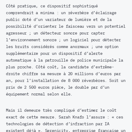
Côté pratique, ce dispositif sophistiqué
comprendrait a minima : un réverbère d’éclairage
public doté d’un variateur de lumière et de la
possibilité d’orienter le faisceau vers un potentiel
agresseur ; un détecteur sonore pour capter
l’environnement sonore ; un logiciel pour détecter
les bruits considérés comme anormaux ; une option
supplémentaire pour un dispositif d’alerte
automatique à la patrouille de police municipale la
plus proche. Côté coût, la candidate d’extrême-
droite chiffre sa mesure à 20 millions d’euros par
an, pour l’installation de 8 000 réverbères. Soit un
prix de 2 500 euros pièce, le double par d’un
équipement normal selon elle.
Mais il demeure très compliqué d’estimer le coût
exact de cette mesure. Sarah Knafo l’assure : « ces
technologies de détection d’infraction par IA
existent déjà ». Serenicity, entreprise française un