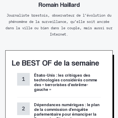
Romain Haillard
Journaliste brestois, observateur de l’évolution du
phénomène de la surveillance, qu’elle soit ancrée
dans la ville ou bien dans le couple, mais aussi sur
Internet.
Le BEST OF de la semaine
États-Unis : les critiques des
technologies considérés comme
des « terroristes d’extrême-
gauche »
Dépendances numériques : le plan
de la commission d’enquête
parlementaire pour émanciper la