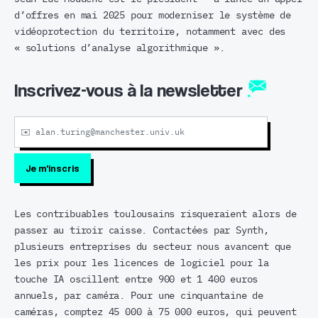
d’offres en mai 2025 pour moderniser le système de
vidéoprotection du territoire, notamment avec des
« solutions d’analyse algorithmique ».
Inscrivez-vous à la newsletter
Les contribuables toulousains risqueraient alors de
passer au tiroir caisse. Contactées par Synth,
plusieurs entreprises du secteur nous avancent que
les prix pour les licences de logiciel pour la
touche IA oscillent entre 900 et 1 400 euros
annuels, par caméra. Pour une cinquantaine de
caméras, comptez 45 000 à 75 000 euros, qui peuvent