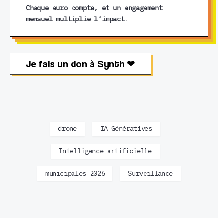
Chaque euro compte, et un engagement
mensuel multiplie l’impact.
Je fais un don à Synth ❤︎
drone
IA Génératives
Intelligence artificielle
municipales 2026
Surveillance