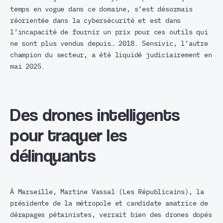
temps en vogue dans ce domaine, s’est désormais
réorientée dans la cybersécurité et est dans
l’incapacité de fournir un prix pour ces outils qui
ne sont plus vendus depuis… 2018. Sensivic, l’autre
champion du secteur, a été liquidé judiciairement en
mai 2025.
Des drones intelligents
pour traquer les
délinquants
À Marseille, Martine Vassal (Les Républicains), la
présidente de la métropole et candidate amatrice de
dérapages pétainistes, verrait bien des drones dopés