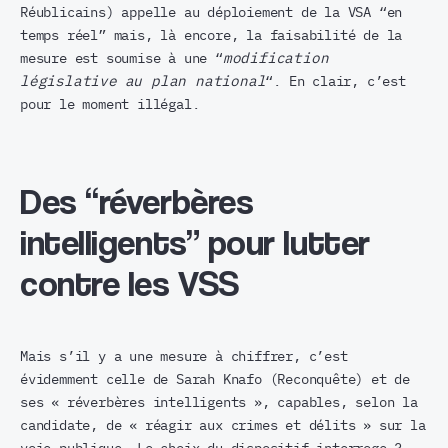
Réublicains) appelle au déploiement de la VSA “en
temps réel” mais, là encore, la faisabilité de la
mesure est soumise à une “
modification
législative
au plan national
“. En clair, c’est
pour le moment illégal.
Des “réverbères
intelligents” pour lutter
contre les VSS
Mais s’il y a une mesure à chiffrer, c’est
évidemment celle de Sarah Knafo (Reconquête) et de
ses « réverbères intelligents », capables, selon la
candidate, de « réagir aux crimes et délits » sur la