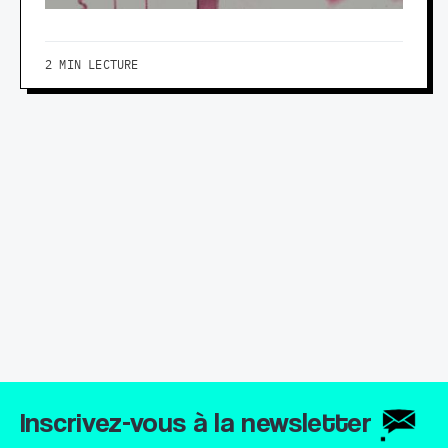
2 MIN LECTURE
Inscrivez-vous à la newsletter