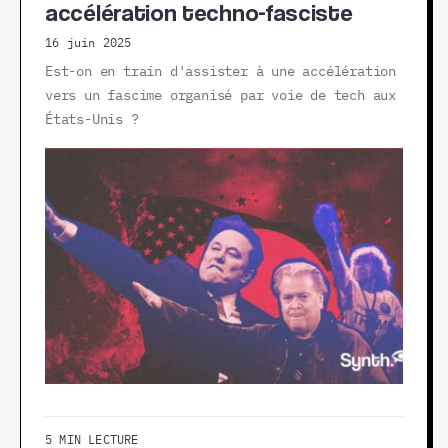
accélération techno-fasciste
16 juin 2025
Est-on en train d'assister à une accélération
vers un fascime organisé par voie de tech aux
États-Unis ?
5 MIN LECTURE