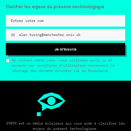
Clarifier les enjeux du présent technologique
Je m'inscris
En cochant cette case, vous confirmez avoir lu et
accepté nos conditions d’utilisation concernant le
stockage des données envoyées via ce formulaire.
SYNTH est un média éclaireur qui vous aide à clarifier les
enjeux du présent technologique.