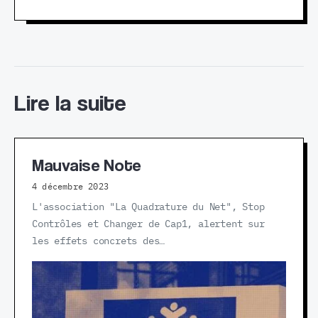
Lire la suite
Mauvaise Note
4 décembre 2023
L'association "La Quadrature du Net", Stop
Contrôles et Changer de Cap1, alertent sur
les effets concrets des…