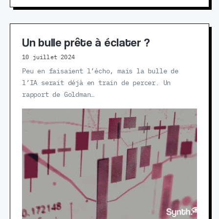
Un bulle prête à éclater ?
10 juillet 2024
Peu en faisaient l’écho, mais la bulle de
l’IA serait déjà en train de percer. Un
rapport de Goldman…