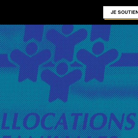
JE SOUTIEN