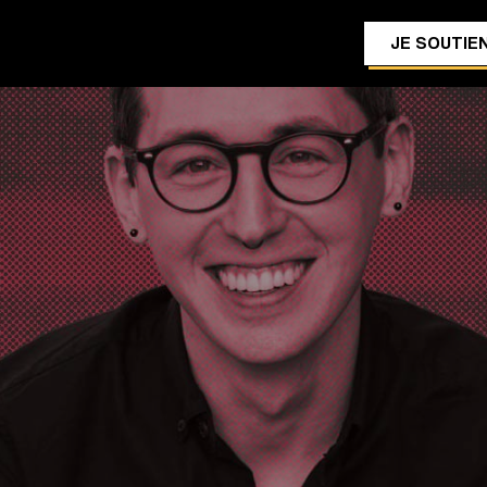
JE SOUTIEN