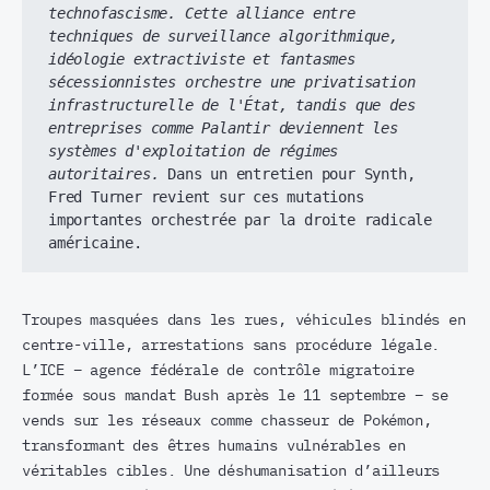
technofascisme. Cette alliance entre 
techniques de surveillance algorithmique, 
idéologie extractiviste et fantasmes 
sécessionnistes orchestre une privatisation 
infrastructurelle de l'État, tandis que des 
entreprises comme Palantir deviennent les 
systèmes d'exploitation de régimes 
autoritaires.
 Dans un entretien pour Synth, 
Fred Turner revient sur ces mutations 
importantes orchestrée par la droite radicale 
américaine.
Troupes masquées dans les rues, véhicules blindés en
centre-ville, arrestations sans procédure légale.
L’ICE – agence fédérale de contrôle migratoire
formée sous mandat Bush après le 11 septembre – se
vends sur les réseaux comme chasseur de Pokémon,
transformant des êtres humains vulnérables en
véritables cibles. Une déshumanisation d’ailleurs