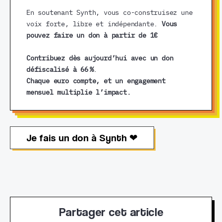
En soutenant Synth, vous co-construisez une
voix forte, libre et indépendante.
Vous
pouvez faire un don à partir de 1€
Contribuez dès aujourd’hui avec un don
défiscalisé à 66 %
.
Chaque euro compte, et un engagement
mensuel multiplie l’impact.
Je fais un don à Synth ❤︎
Partager cet article