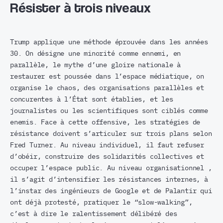
Résister à trois niveaux
Trump applique une méthode éprouvée dans les années
30. On désigne une minorité comme ennemi, en
parallèle, le mythe d’une gloire nationale à
restaurer est poussée dans l’espace médiatique, on
organise le chaos, des organisations parallèles et
concurentes à l’État sont établies, et les
journalistes ou les scientifiques sont ciblés comme
enemis. Face à cette offensive, les stratégies de
résistance doivent s’articuler sur trois plans selon
Fred Turner. Au niveau individuel, il faut refuser
d’obéir, construire des solidarités collectives et
occuper l’espace public. Au niveau organisationnel ,
il s’agit d’intensifier les résistances internes, à
l’instar des ingénieurs de Google et de Palantir qui
ont déjà protesté, pratiquer le “slow-walking”,
c’est à dire le ralentissement délibéré des