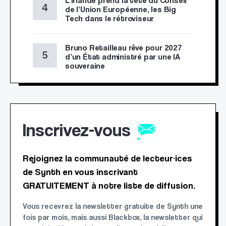
L’Irlande prend la tête du Conseil
de l’Union Européenne, les Big
Tech dans le rétroviseur
Bruno Retailleau rêve pour 2027
d’un État administré par une IA
souveraine
Inscrivez-vous
Rejoignez la communauté de lecteur·ices
de Synth en vous inscrivant
GRATUITEMENT à notre liste de diffusion.
Vous recevrez la newsletter gratuite de Synth une
fois par mois, mais aussi Blackbox, la newsletter qui