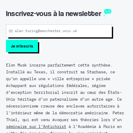
Inscrivez-vous à la newsletter
Elon Musk incarne parfaitement cette synthèse.
Installé au Texas, il construit sa Starbase, ce
qu’on appelle une « ville entreprise » privée
échappant aux régulations fédérales, régime
d’exception territorial inscrit au cœur des États-
Unis héritage d’un paternalisme d’un autre age. Ce
sécessionnisme creuse des enclaves autoritaires à
l’intérieur même de la démocratie américaine. Peter
Thiel, qui est venu évoquer ses théories lors d’un
séminaire sur l’Antichrist
à l’Académie à Paris en