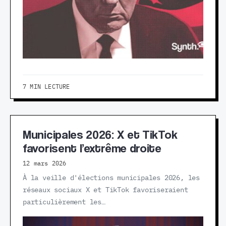
7 MIN LECTURE
Municipales 2026: X et TikTok
favorisent l’extrême droite
12 mars 2026
À la veille d'élections municipales 2026, les
réseaux sociaux X et TikTok favoriseraient
particulièrement les…