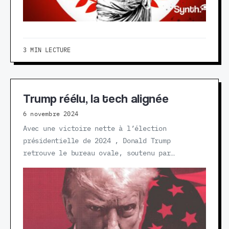
3 MIN LECTURE
Trump réélu, la tech alignée
6 novembre 2024
Avec une victoire nette à l’élection
présidentielle de 2024 , Donald Trump
retrouve le bureau ovale, soutenu par…