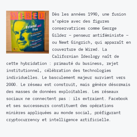
Dès les années 1990, une fusion
s’opère avec des figures
conservatrices comme George
Gilder – penseur antiféministe –
ou Newt Gingrich, qui apparaît en
couverture de Wired. La
Californian Ideology naît de
cette hybridation : primauté du business, rejet
institutionnel, célébration des technologies
individuelles. Le basculement majeur survient vers
2000. Le réseau est construit, mais génère désormais
des masses de données exploitables. Les réseaux
sociaux ne connectent pas : ils extraient. Facebook
et ses successeurs constituent des opérations
minières appliquées au monde social, préfigurant
cryptocurrency et intelligence artificielle.