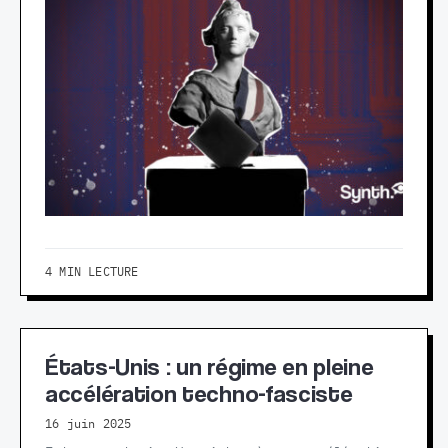
4 MIN LECTURE
États-Unis : un régime en pleine
accélération techno-fasciste
16 juin 2025