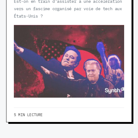
Est-on en train d'assister à une accélération
vers un fascime organisé par voie de tech aux
États-Unis ?
5 MIN LECTURE