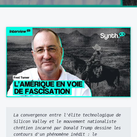
La convergence entre l'élite technologique de 
Silicon Valley et le mouvement nationaliste 
chrétien incarné par Donald Trump dessine les 
contours d'un phénomène inédit : le 