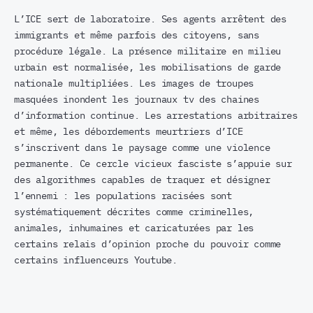
L’ICE sert de laboratoire. Ses agents arrêtent des
immigrants et même parfois des citoyens, sans
procédure légale. La présence militaire en milieu
urbain est normalisée, les mobilisations de garde
nationale multipliées. Les images de troupes
masquées inondent les journaux tv des chaines
d’information continue. Les arrestations arbitraires
et même, les débordements meurtriers d’ICE
s’inscrivent dans le paysage comme une violence
permanente. Ce cercle vicieux fasciste s’appuie sur
des algorithmes capables de traquer et désigner
l’ennemi : les populations racisées sont
systématiquement décrites comme criminelles,
animales, inhumaines et caricaturées par les
certains relais d’opinion proche du pouvoir comme
certains influenceurs Youtube.