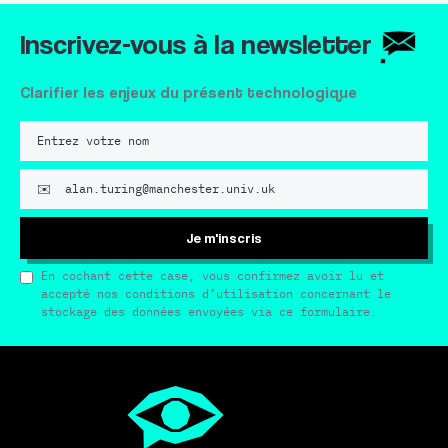
Inscrivez-vous à la newsletter
Clarifier les enjeux du présent technologique
Je m'inscris
En cochant cette case, vous confirmez avoir lu et
accepté nos conditions d’utilisation concernant le
stockage des données envoyées via ce formulaire.