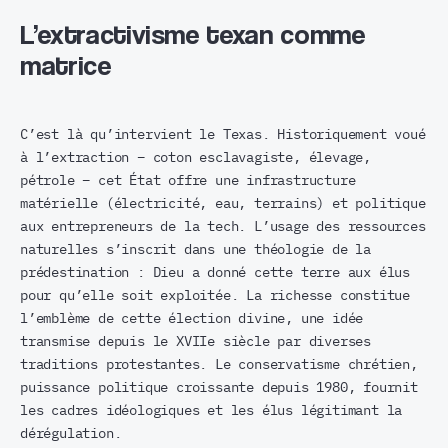
L’extractivisme texan comme
matrice
C’est là qu’intervient le Texas. Historiquement voué
à l’extraction – coton esclavagiste, élevage,
pétrole – cet État offre une infrastructure
matérielle (électricité, eau, terrains) et politique
aux entrepreneurs de la tech. L’usage des ressources
naturelles s’inscrit dans une théologie de la
prédestination : Dieu a donné cette terre aux élus
pour qu’elle soit exploitée. La richesse constitue
l’emblème de cette élection divine, une idée
transmise depuis le XVIIe siècle par diverses
traditions protestantes. Le conservatisme chrétien,
puissance politique croissante depuis 1980, fournit
les cadres idéologiques et les élus légitimant la
dérégulation.