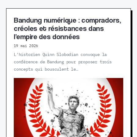
Bandung numérique : compradors,
créoles et résistances dans
l’empire des données
19 mai 2026
L'historien Quinn Slobodian convoque la
conférence de Bandung pour proposer trois
concepts qui bousculent le…