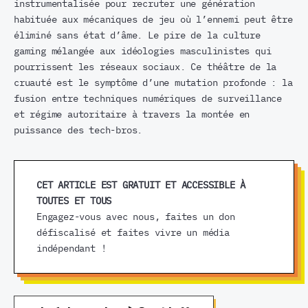
instrumentalisée pour recruter une génération
habituée aux mécaniques de jeu où l’ennemi peut être
éliminé sans état d’âme. Le pire de la culture
gaming mélangée aux idéologies masculinistes qui
pourrissent les réseaux sociaux. Ce théâtre de la
cruauté est le symptôme d’une mutation profonde : la
fusion entre techniques numériques de surveillance
et régime autoritaire à travers la montée en
puissance des tech-bros.
CET ARTICLE EST GRATUIT ET ACCESSIBLE À
TOUTES ET TOUS
Engagez-vous avec nous, faites un don
défiscalisé et faites vivre un média
indépendant !