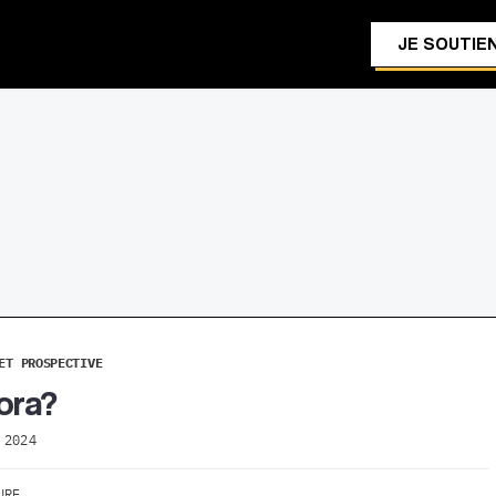
JE SOUTIEN
ET PROSPECTIVE
ora?
 2024
URE