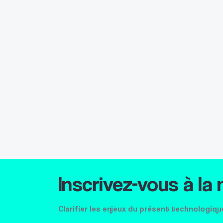
Inscrivez-vous à la
Clarifier les enjeux du présent technologiqu