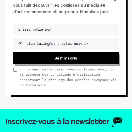
vous fait découvrir les coulisses du média et
d'autres annonces et surprises. N'hésitez pas!
Je m'inscris
En cochant cette case, vous confirmez avoir lu
et accepté nos conditions d’utilisation
concernant le stockage des données envoyées via
ce formulaire.
Inscrivez-vous à la newsletter