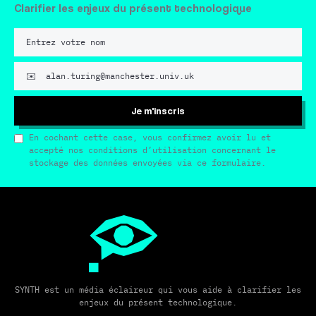
Clarifier les enjeux du présent technologique
Je m'inscris
En cochant cette case, vous confirmez avoir lu et
accepté nos conditions d’utilisation concernant le
stockage des données envoyées via ce formulaire.
SYNTH est un média éclaireur qui vous aide à clarifier les
enjeux du présent technologique.