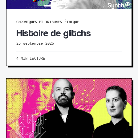
CHRONIQUES ET TRIBUNES
ÉTHIQUE
Histoire de glitchs
25 septembre 2025
4 MIN LECTURE