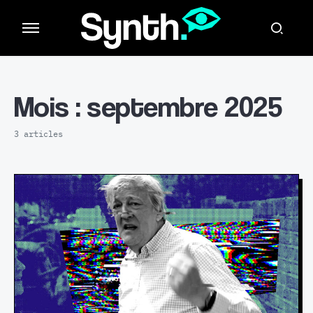
Mois :
septembre 2025
3 articles