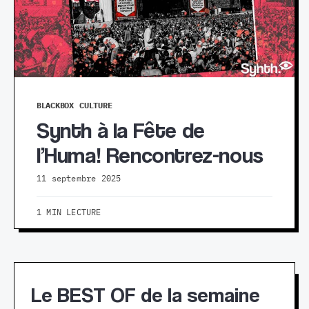
BLACKBOX
CULTURE
Synth à la Fête de
l’Huma! Rencontrez-nous
11 septembre 2025
1 MIN LECTURE
Le BEST OF de la semaine