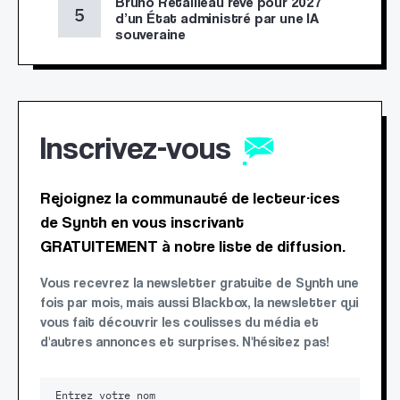
Bruno Retailleau rêve pour 2027
d’un État administré par une IA
souveraine
Inscrivez-vous
Rejoignez la communauté de lecteur·ices
de Synth en vous inscrivant
GRATUITEMENT à notre liste de diffusion.
Vous recevrez la newsletter gratuite de Synth une
fois par mois, mais aussi Blackbox, la newsletter qui
vous fait découvrir les coulisses du média et
d'autres annonces et surprises. N'hésitez pas!