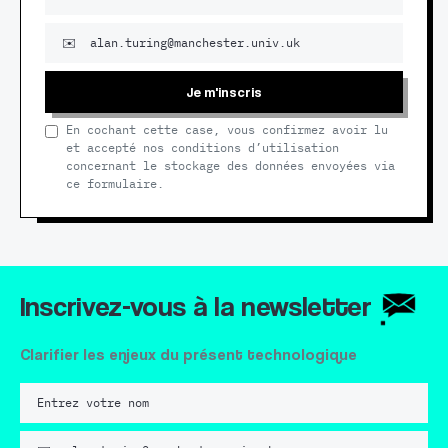
Je m'inscris
En cochant cette case, vous confirmez avoir lu
et accepté nos conditions d’utilisation
concernant le stockage des données envoyées via
ce formulaire.
Inscrivez-vous à la newsletter
Clarifier les enjeux du présent technologique