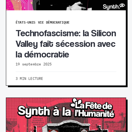
ÉTATS-UNIS
VIE DÉMOCRATIQUE
Technofascisme: la Silicon
Valley fait sécession avec
la démocratie
19 septembre 2025
3 MIN LECTURE