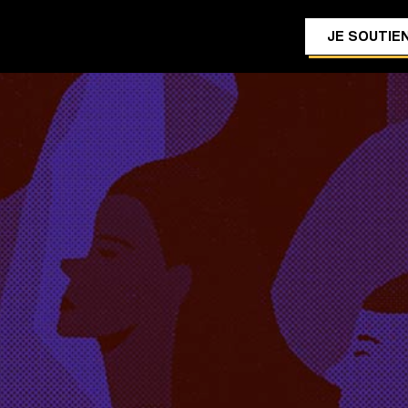
JE SOUTIEN