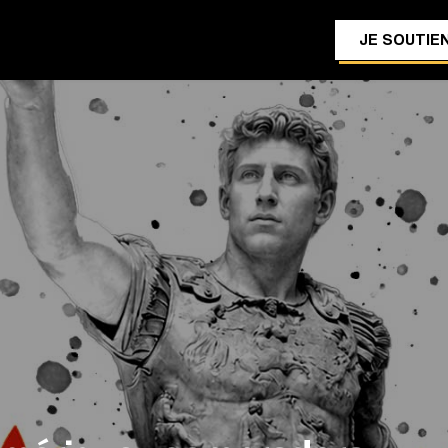
JE SOUTIEN