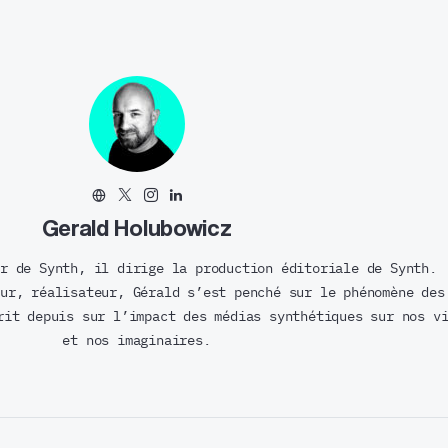
Gerald Holubowicz
r de Synth, il dirige la production éditoriale de Synth.
ur, réalisateur, Gérald s’est penché sur le phénomène des
rit depuis sur l’impact des médias synthétiques sur nos v
et nos imaginaires.