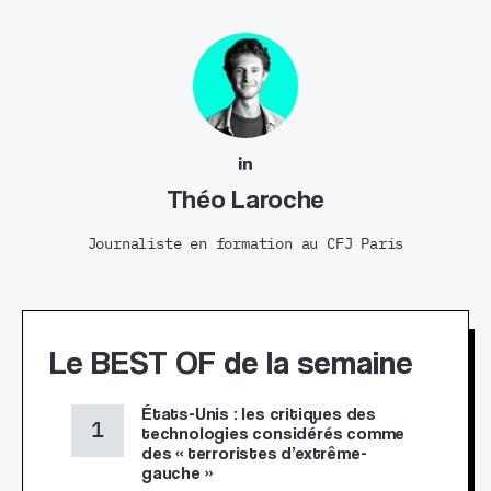
Théo Laroche
Journaliste en formation au CFJ Paris
Le BEST OF de la semaine
États-Unis : les critiques des
technologies considérés comme
des « terroristes d’extrême-
gauche »