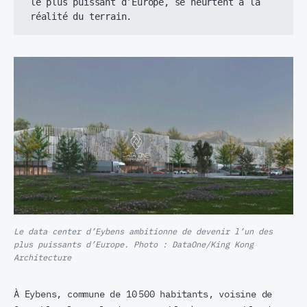
le plus puissant d’Europe, se heurtent à la 
réalité du terrain.
Le data center d’Eybens ambitionne de devenir l’un des
plus puissants d’Europe. Photo : DataOne/King Kong
Architecture
À Eybens, commune de 10 500 habitants, voisine de