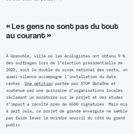
«
Les gens ne sont pas du tout
au courant
»
À Grenoble, ville où les écologistes ont obtenu 9 %
des suffrages lors de l’élection présidentielle de
2022, soit le double du score national des verts, un
quasi-silence accompagne l’installation du data
center.
Une pétition
portée par STOP DataOne et
soutenue par une quinzaine d’organisations locales
réclamant un moratoire sur le projet et des études
d’impact a récolté près de 6500 signatures. Mais mis
à part cela, ce projet de grande envergure ne semble
pas faire lever le moindre sourcil du côté du grand
public.