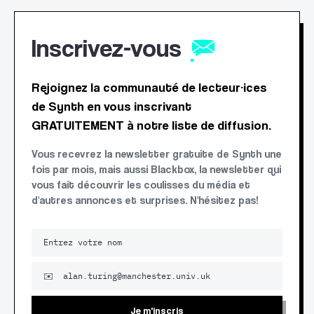
Inscrivez-vous
Rejoignez la communauté de lecteur·ices
de Synth en vous inscrivant
GRATUITEMENT à notre liste de diffusion.
Vous recevrez la newsletter gratuite de Synth une
fois par mois, mais aussi Blackbox, la newsletter qui
vous fait découvrir les coulisses du média et
d'autres annonces et surprises. N'hésitez pas!
Je m'inscris