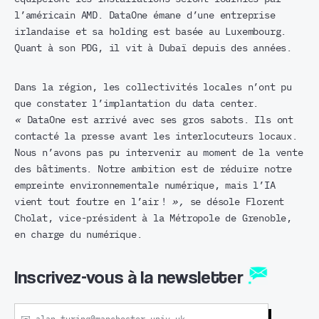
l’américain AMD. DataOne émane d’une entreprise
irlandaise et sa holding est basée au Luxembourg.
Quant à son PDG, il vit à Dubaï depuis des années.
Dans la région, les collectivités locales n’ont pu
que constater l’implantation du data center.
«
DataOne est arrivé avec ses gros sabots. Ils ont
contacté la presse avant les interlocuteurs locaux.
Nous n’avons pas pu intervenir au moment de la vente
des bâtiments. Notre ambition est de réduire notre
empreinte environnementale numérique, mais l’IA
vient tout foutre en l’air !
»,
se désole Florent
Cholat, vice-président à la Métropole de Grenoble,
en charge du numérique.
Inscrivez-vous à la newsletter