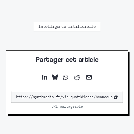
Intelligence artificielle
Partager cet article
URL partageable