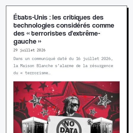
États-Unis : les critiques des
technologies considérés comme
des « terroristes d’extrême-
gauche »
29 juillet 2026
Dans un communiqué daté du 16 juillet 2026,
la Maison Blanche s’alarme de la résurgence
du « terrorisme…