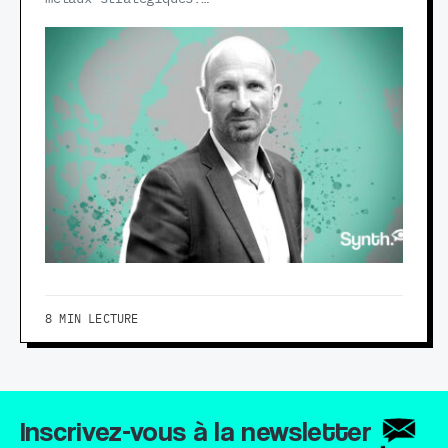
8 MIN LECTURE
Inscrivez-vous à la newsletter