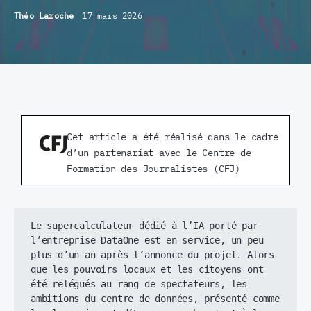
Théo Laroche
17 mars 2026
Cet article a été réalisé dans le cadre
d’un partenariat avec le Centre de
Formation des Journalistes (CFJ)
Le supercalculateur dédié à l’IA porté par 
l’entreprise DataOne est en service, un peu 
plus d’un an après l’annonce du projet. Alors 
que les pouvoirs locaux et les citoyens ont 
été relégués au rang de spectateurs, les 
ambitions du centre de données, présenté comme 