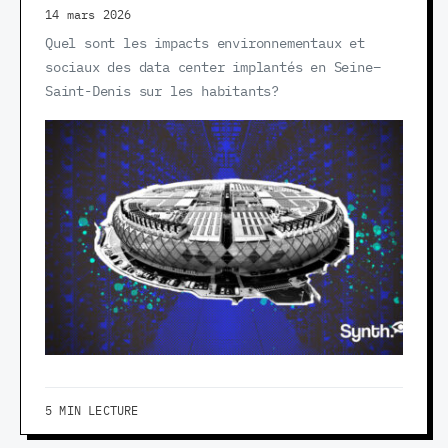
14 mars 2026
Quel sont les impacts environnementaux et
sociaux des data center implantés en Seine–
Saint-Denis sur les habitants?
5 MIN LECTURE