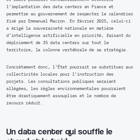
l’implantation des data centers en France et
permettre au gouvernement de respecter le calendrier
fixé par Emmanuel Macron. En février 2025, celui-ci
a érigé la souveraineté nationale en matière
d’intelligence artificielle en priorité, faisant du
déploiement de 35 data centers sur tout le
territoire, la colonne vertébrale de sa stratégie.
Concrètement donc, l’État pourrait se substituer aux
collectivités locales pour l’instruction des
projets. Les consultations publiques seraient
allégées, les règles environnementales pourraient
être drastiquement assouplies et le nombre de
recours réduit.
Un data center qui souffle le