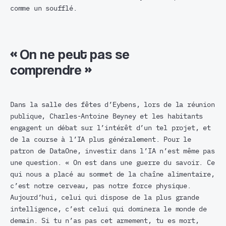
comme un soufflé.
«
On ne peut pas se
comprendre
»
Dans la salle des fêtes d’Eybens, lors de la réunion
publique, Charles-Antoine Beyney et les habitants
engagent un débat sur l’intérêt d’un tel projet, et
de la course à l’IA plus généralement. Pour le
patron de DataOne, investir dans l’IA n’est même pas
une question. « On est dans une guerre du savoir. Ce
qui nous a placé au sommet de la chaîne alimentaire,
c’est notre cerveau, pas notre force physique.
Aujourd’hui, celui qui dispose de la plus grande
intelligence, c’est celui qui dominera le monde de
demain. Si tu n’as pas cet armement, tu es mort,