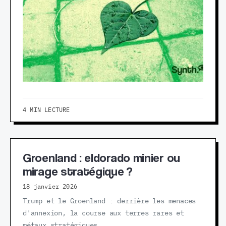
4 MIN LECTURE
Groenland : eldorado minier ou
mirage stratégique ?
18 janvier 2026
Trump et le Groenland : derrière les menaces
d'annexion, la course aux terres rares et
métaux stratégiques.…