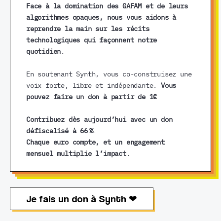
Face à la domination des GAFAM et de leurs
algorithmes opaques, nous vous aidons à
reprendre la main sur les récits
technologiques qui façonnent notre
quotidien
.
En soutenant Synth, vous co-construisez une
voix forte, libre et indépendante.
Vous
pouvez faire un don à partir de 1€
Contribuez dès aujourd’hui avec un don
défiscalisé à 66 %
.
Chaque euro compte, et un engagement
mensuel multiplie l’impact.
Je fais un don à Synth ❤︎