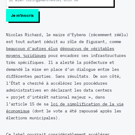
Nicolas Richard, le maire d’Eybens (récemment réélu)
est tout autant réduit au rôle de figurant, comme
beaucoup d’autres élus
dépourvus de véritables
moyens juridiques
pour encadrer ces infrastructures
très spécifiques. Il a alerté la préfecture et
demandé la mise en place d’un dialogue entre les
différentes parties. Sans résultats. De son côté,
l’État a cherché à accélérer les procédures
administratives en déclarant les data centers
« projet d’intérêt national majeur », dans
l’article 15 de sa
loi de simplification de la vie
économique
(dont le vote a été repoussé après les
élections municipales).
Ce label pourrait considérablement accélérer