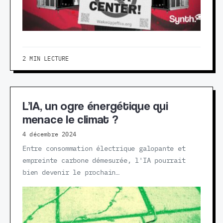
2 MIN LECTURE
L’IA, un ogre énergétique qui
menace le climat ?
4 décembre 2024
Entre consommation électrique galopante et
empreinte carbone démesurée, l'IA pourrait
bien devenir le prochain…