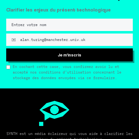
Clarifier les enjeux du présent technologique
Je m'inscris
En cochant cette case, vous confirmez avoir lu et
accepté nos conditions d’utilisation concernant le
stockage des données envoyées via ce formulaire.
SYNTH est un média éclaireur qui vous aide à clarifier les