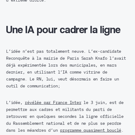
d’extrême droite.
Une IA pour cadrer la ligne
L’idée n’est pas totalement neuve. L’ex-candidate
Reconquête à la mairie de Paris Sarah Knafo l’avait
déjà expérimentée lors des municipales, en mars
dernier, en utilisant l’IA comme vitrine de
campagne. Le RN, lui, veut désormais en faire un
outil de communication;
L’idée,
révélée par France Inter
le 3 juin, est de
permettre aux cadres et militants du parti de
retrouver en quelques secondes la ligne officielle
du Rassemblement national et de ne plus se perdre
dans les méandres d’un
programme quasiment bouclé
.