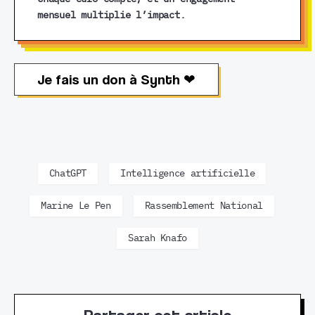
mensuel multiplie l’impact.
Je fais un don à Synth ❤︎
ChatGPT
Intelligence artificielle
Marine Le Pen
Rassemblement National
Sarah Knafo