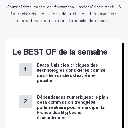
Journaliste radio de formation, spécialisée tech. À
la recherche de sujets de niche et d'innovations
disruptives qui feront le monde de demain.
Le BEST OF de la semaine
États-Unis : les critiques des
technologies considérés comme
des « terroristes d’extrême-
gauche »
Dépendances numériques : le plan
de la commission d’enquête
parlementaire pour émanciper la
France des Big techs
étasuniennes