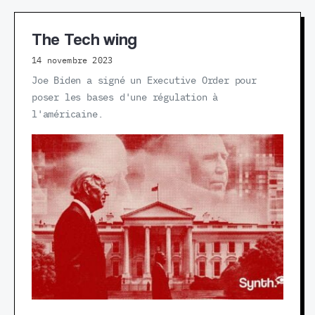
The Tech wing
14 novembre 2023
Joe Biden a signé un Executive Order pour
poser les bases d'une régulation à
l'américaine.