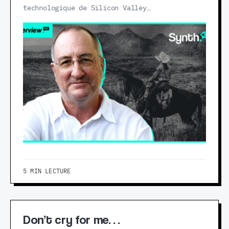
technologique de Silicon Valley…
5 MIN LECTURE
Don’t cry for me…