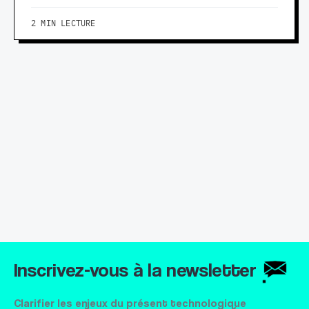
2 MIN LECTURE
Inscrivez-vous à la newsletter
Clarifier les enjeux du présent technologique