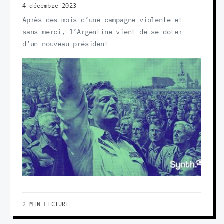
4 décembre 2023
Après des mois d’une campagne violente et
sans merci, l’Argentine vient de se doter
d’un nouveau président.…
2 MIN LECTURE