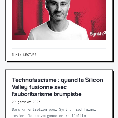
5 MIN LECTURE
Technofascisme : quand la Silicon
Valley fusionne avec
l’autoritarisme trumpiste
29 janvier 2026
Dans un entretien pour Synth, Fred Turner
revient la convergence entre l'élite