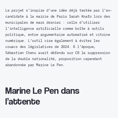
Le projet s’inspire d’une idée déjà testée par l’ex-
candidate à la mairie de Paris Sarah Knafo lors des
municipales de mars dernier : celle d’utiliser
l’intelligence artificielle comme boîte à outils
politique, entre argumentaire automatisé et vitrine
numérique. L’outil vise également à éviter les
couacs des législatives de 2024. À l’époque,
Sébastien Chenu avait défendu sur C8 la suppression
de la double nationalité, proposition cependant
abandonnée par Marine Le Pen.
Marine Le Pen dans
l’attente