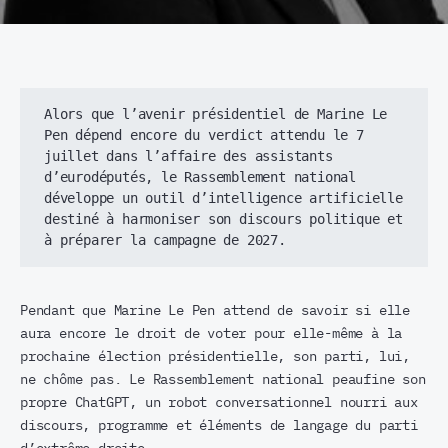
Alors que l’avenir présidentiel de Marine Le 
Pen dépend encore du verdict attendu le 7 
juillet dans l’affaire des assistants 
d’eurodéputés, le Rassemblement national 
développe un outil d’intelligence artificielle 
destiné à harmoniser son discours politique et 
à préparer la campagne de 2027.
Pendant que Marine Le Pen attend de savoir si elle
aura encore le droit de voter pour elle-même à la
prochaine élection présidentielle, son parti, lui,
ne chôme pas. Le Rassemblement national peaufine son
propre ChatGPT, un robot conversationnel nourri aux
discours, programme et éléments de langage du parti