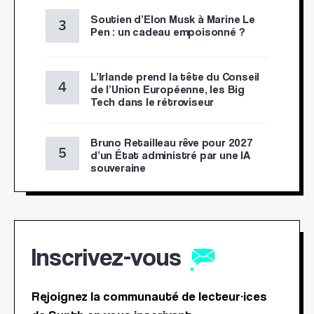
Soutien d’Elon Musk à Marine Le
Pen : un cadeau empoisonné ?
L’Irlande prend la tête du Conseil
de l’Union Européenne, les Big
Tech dans le rétroviseur
Bruno Retailleau rêve pour 2027
d’un État administré par une IA
souveraine
Inscrivez-vous
Rejoignez la communauté de lecteur·ices