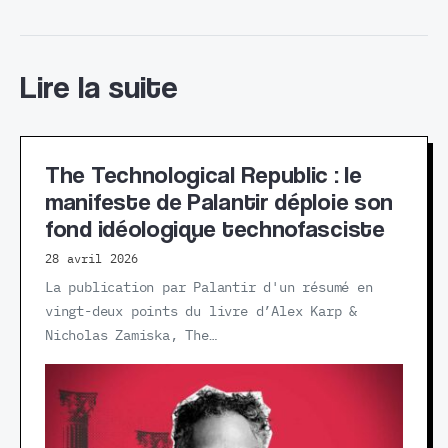
Lire la suite
The Technological Republic : le
manifeste de Palantir déploie son
fond idéologique technofasciste
28 avril 2026
La publication par Palantir d'un résumé en
vingt-deux points du livre d’Alex Karp &
Nicholas Zamiska, The…