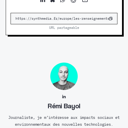
URL partageable
Rémi Bayol
Journaliste, je m’intéresse aux impacts sociaux et
environnementaux des nouvelles technologies.