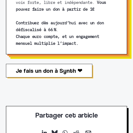
voix forte, libre et indépendante.
Vous
pouvez faire un don à partir de 1€
Contribuez dès aujourd’hui avec un don
défiscalisé à 66 %
.
Chaque euro compte, et un engagement
mensuel multiplie l’impact.
Je fais un don à Synth ❤︎
Partager cet article