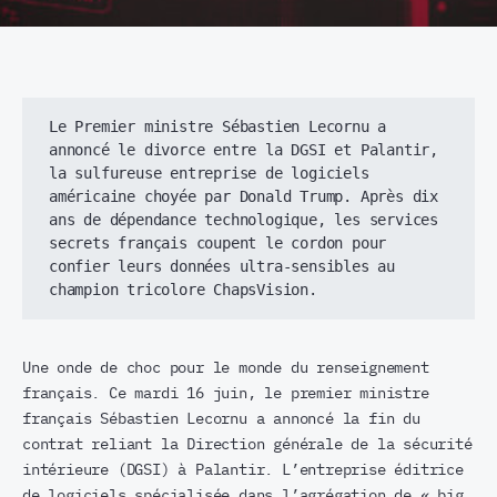
Le Premier ministre Sébastien Lecornu a 
annoncé le divorce entre la DGSI et Palantir, 
la sulfureuse entreprise de logiciels 
américaine choyée par Donald Trump. Après dix 
ans de dépendance technologique, les services 
secrets français coupent le cordon pour 
confier leurs données ultra-sensibles au 
champion tricolore ChapsVision.
Une onde de choc pour le monde du renseignement
français. Ce mardi 16 juin, le premier ministre
français Sébastien Lecornu a annoncé la fin du
contrat reliant la Direction générale de la sécurité
intérieure (DGSI) à Palantir. L’entreprise éditrice
de logiciels spécialisée dans l’agrégation de « big