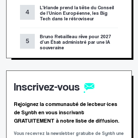
L’Irlande prend la tête du Conseil
de l’Union Européenne, les Big
Tech dans le rétroviseur
Bruno Retailleau rêve pour 2027
d’un État administré par une IA
souveraine
Inscrivez-vous
Rejoignez la communauté de lecteur·ices
de Synth en vous inscrivant
GRATUITEMENT à notre liste de diffusion.
Vous recevrez la newsletter gratuite de Synth une