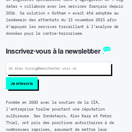
datas » collabore avec les services français depuis
2016. Sa solution « Gotham » avait été adoptée au
lendemain des attentats du 13 novembre 2015 afin
d’appuyer les services travaillant à l’analyse de
données pour le contre-terrorisme.
Inscrivez-vous à la newsletter
Fondée en 2003 avec le soutien de la CIA,
l’entreprise traîne pourtant une réputation
sulfureuse. Ses fondateurs, Alex Karp et Peter
Thiel, ont pris des positions autoritaires à de
nombreuses reprises, assumant de mettre leur