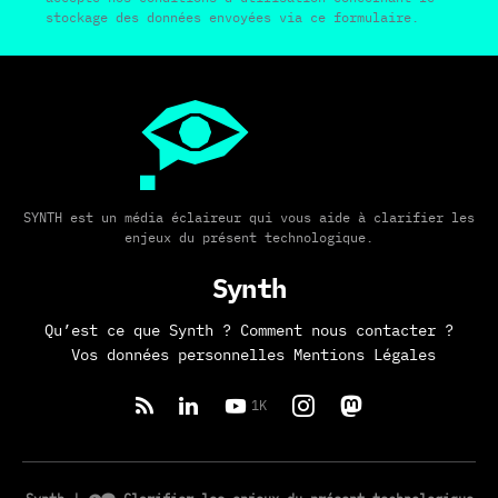
stockage des données envoyées via ce formulaire.
SYNTH est un média éclaireur qui vous aide à clarifier les
enjeux du présent technologique.
Synth
Qu’est ce que Synth ?
Comment nous contacter ?
Vos données personnelles
Mentions Légales
1K