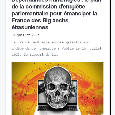
de la commission d’enquête
parlementaire pour émanciper la
France des Big techs
étasuniennes
23 juillet 2026
La France peut-elle encore garantir son
indépendance numérique ? Publié le 15 juillet
2026, le rapport de la…