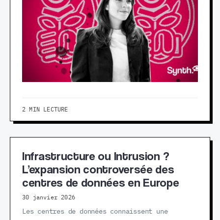
2 MIN LECTURE
Infrastructure ou Intrusion ?
L’expansion controversée des
centres de données en Europe
30 janvier 2026
Les centres de données connaissent une