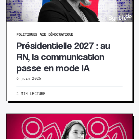
POLITIQUES
VIE DÉMOCRATIQUE
Présidentielle 2027 : au
RN, la communication
passe en mode IA
6 juin 2026
2 MIN LECTURE