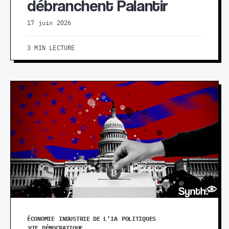
débranchent Palantir
17 juin 2026
3 MIN LECTURE
ÉCONOMIE
INDUSTRIE DE L’IA
POLITIQUES
VIE DÉMOCRATIQUE