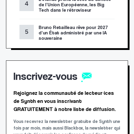
de l’Union Européenne, les Big
Tech dans le rétroviseur
Bruno Retailleau rêve pour 2027
d’un État administré par une IA
souveraine
Inscrivez-vous
Rejoignez la communauté de lecteur·ices
de Synth en vous inscrivant
GRATUITEMENT à notre liste de diffusion.
Vous recevrez la newsletter gratuite de Synth une
fois par mois, mais aussi Blackbox, la newsletter qui