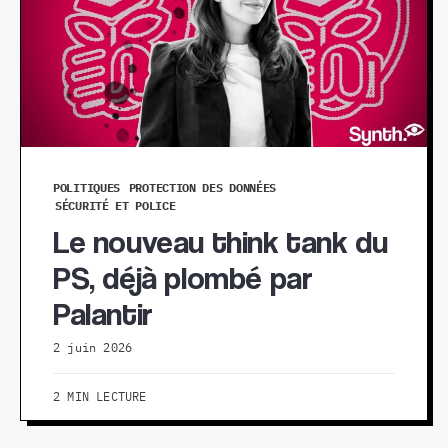
POLITIQUES
PROTECTION DES DONNÉES
SÉCURITÉ ET POLICE
Le nouveau think tank du
PS, déjà plombé par
Palantir
2 juin 2026
2 MIN LECTURE