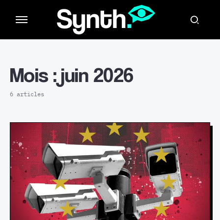
Mois :
juin 2026
6 articles