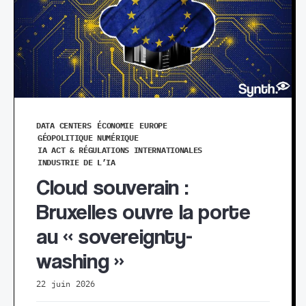
DATA CENTERS
ÉCONOMIE
EUROPE
GÉOPOLITIQUE NUMÉRIQUE
IA ACT & RÉGULATIONS INTERNATIONALES
INDUSTRIE DE L’IA
Cloud souverain :
Bruxelles ouvre la porte
au « sovereignty-
washing »
22 juin 2026