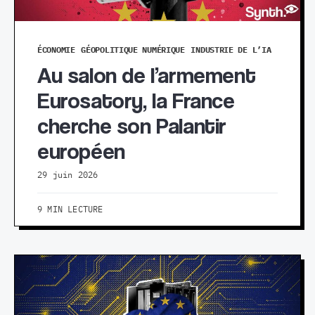
ÉCONOMIE
GÉOPOLITIQUE NUMÉRIQUE
INDUSTRIE DE L’IA
Au salon de l’armement
Eurosatory, la France
cherche son Palantir
européen
29 juin 2026
9 MIN LECTURE