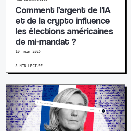
Comment l’argent de l’IA
et de la crypto influence
les élections américaines
de mi-mandat ?
10 juin 2026
3 MIN LECTURE