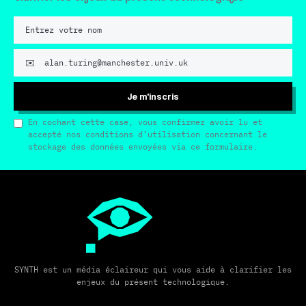
Je m'inscris
En cochant cette case, vous confirmez avoir lu et
accepté nos conditions d’utilisation concernant le
stockage des données envoyées via ce formulaire.
SYNTH est un média éclaireur qui vous aide à clarifier les
enjeux du présent technologique.