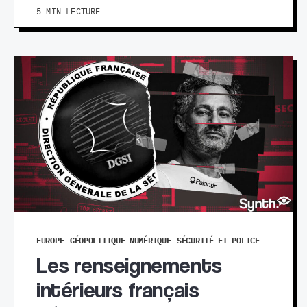
5 MIN LECTURE
EUROPE
GÉOPOLITIQUE NUMÉRIQUE
SÉCURITÉ ET POLICE
Les renseignements
intérieurs français